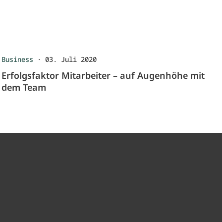
Business
·
03. Juli 2020
Erfolgsfaktor Mitarbeiter – auf Augenhöhe mit
dem Team