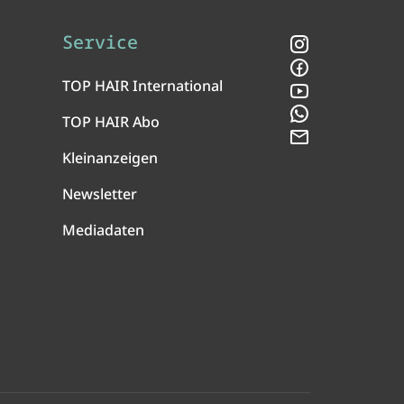
Service
Instagram
Facebook
TOP HAIR International
YouTube
WhatsApp
TOP HAIR Abo
Newsletter
Kleinanzeigen
Newsletter
Mediadaten