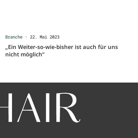
Branche
·
22. Mai 2023
„Ein Weiter-so-wie-bisher ist auch für uns
nicht möglich“