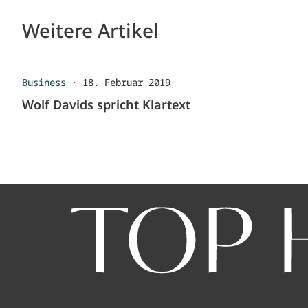
Weitere Artikel
Business
·
18. Februar 2019
Wolf Davids spricht Klartext