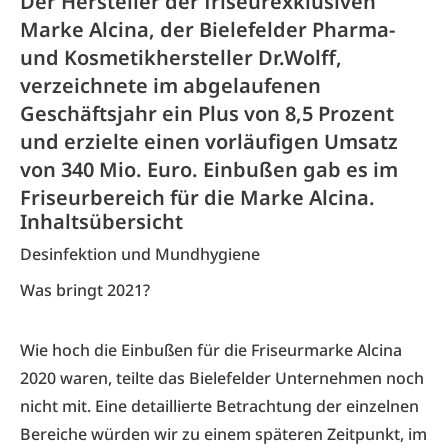
Der Hersteller der friseurexklusiven
Marke Alcina, der Bielefelder Pharma-
und Kosmetikhersteller Dr.Wolff,
verzeichnete im abgelaufenen
Geschäftsjahr ein Plus von 8,5 Prozent
und erzielte einen vorläufigen Umsatz
von 340 Mio. Euro. Einbußen gab es im
Friseurbereich für die Marke Alcina.
Inhaltsübersicht
Desinfektion und Mundhygiene
Was bringt 2021?
Wie hoch die Einbußen für die Friseurmarke Alcina
2020 waren, teilte das Bielefelder Unternehmen noch
nicht mit. Eine detaillierte Betrachtung der einzelnen
Bereiche würden wir zu einem späteren Zeitpunkt, im