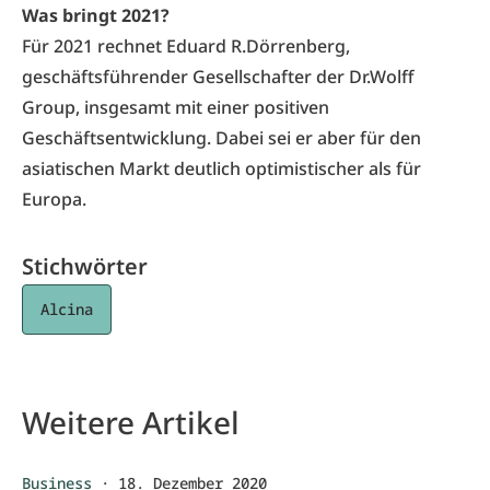
Was bringt 2021?
Für 2021 rechnet Eduard R.Dörrenberg,
geschäftsführender Gesellschafter der Dr.Wolff
Group, insgesamt mit einer positiven
Geschäftsentwicklung. Dabei sei er aber für den
asiatischen Markt deutlich optimistischer als für
Europa.
Stichwörter
Alcina
Weitere Artikel
Business
·
18. Dezember 2020