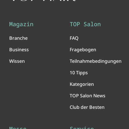
Magazin
TOP Salon
Branche
FAQ
Business
Fragebogen
Wissen
Teilnahmebedingungen
10 Tipps
Kategorien
TOP Salon News
Club der Besten
Messe
Service