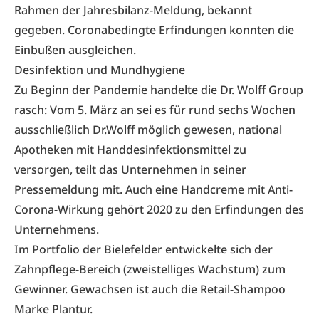
Rahmen der Jahresbilanz-Meldung, bekannt
gegeben. Coronabedingte Erfindungen konnten die
Einbußen ausgleichen.
Desinfektion und Mundhygiene
Zu Beginn der Pandemie handelte die Dr. Wolff Group
rasch: Vom 5. März an sei es für rund sechs Wochen
ausschließlich Dr.Wolff möglich gewesen, national
Apotheken mit Handdesinfektionsmittel zu
versorgen, teilt das Unternehmen in seiner
Pressemeldung mit. Auch eine Handcreme mit Anti-
Corona-Wirkung gehört 2020 zu den Erfindungen des
Unternehmens.
Im Portfolio der Bielefelder entwickelte sich der
Zahnpflege-Bereich
(zweistelliges Wachstum) zum
Gewinner. Gewachsen ist auch die Retail-Shampoo
Marke Plantur.