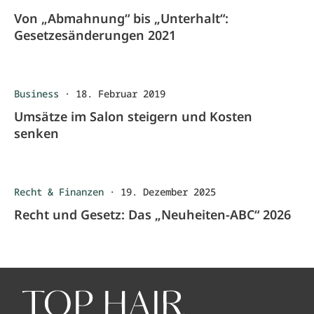
Von „Abmahnung“ bis „Unterhalt“:
Gesetzesänderungen 2021
Business
·
18. Februar 2019
Umsätze im Salon steigern und Kosten
senken
Recht & Finanzen
·
19. Dezember 2025
Recht und Gesetz: Das „Neuheiten-ABC“ 2026