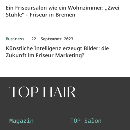
Ein Friseursalon wie ein Wohnzimmer: „Zwei
Stühle“ – Friseur in Bremen
Business
·
22. September 2023
Künstliche Intelligenz erzeugt Bilder: die
Zukunft im Friseur Marketing?
Magazin
TOP Salon