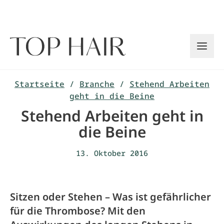
Zum
Inhalt
springen
Startseite
/
Branche
/
Stehend Arbeiten
geht in die Beine
Stehend Arbeiten geht in
die Beine
13. Oktober 2016
Sitzen oder Stehen – Was ist gefährlicher
für die Thrombose? Mit den