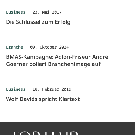
Business
·
23. Mai 2017
Die Schlüssel zum Erfolg
Branche
·
09. Oktober 2024
BMAS-Kampagne: Adlon-Friseur André
Goerner poliert Branchenimage auf
Business
·
18. Februar 2019
Wolf Davids spricht Klartext