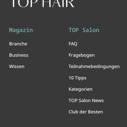
Magazin
TOP Salon
Branche
FAQ
Business
Fragebogen
Wissen
Teilnahmebedingungen
10 Tipps
Kategorien
TOP Salon News
Club der Besten