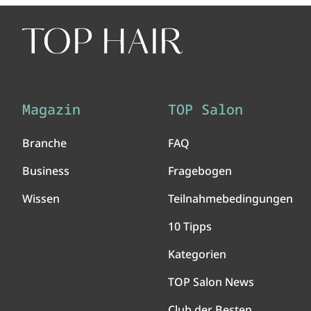
Magazin
TOP Salon
Branche
FAQ
Business
Fragebogen
Wissen
Teilnahmebedingungen
10 Tipps
Kategorien
TOP Salon News
Club der Besten