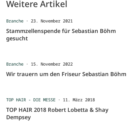
Weitere Artikel
Branche
·
23. November 2021
Stammzellenspende für Sebastian Böhm
gesucht
Branche
·
15. November 2022
Wir trauern um den Friseur Sebastian Böhm
TOP HAIR - DIE MESSE
·
11. März 2018
TOP HAIR 2018 Robert Lobetta & Shay
Dempsey