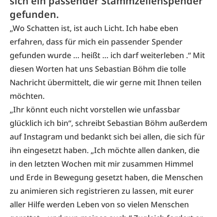
sich ein passender Stammzellenspender
gefunden.
„Wo Schatten ist, ist auch Licht. Ich habe eben
erfahren, dass für mich ein passender Spender
gefunden wurde … heißt … ich darf weiterleben .“ Mit
diesen Worten hat uns Sebastian Böhm die tolle
Nachricht übermittelt, die wir gerne mit Ihnen teilen
möchten.
„Ihr könnt euch nicht vorstellen wie unfassbar
glücklich ich bin“, schreibt Sebastian Böhm außerdem
auf Instagram und bedankt sich bei allen, die sich für
ihn eingesetzt haben. „Ich möchte allen danken, die
in den letzten Wochen mit mir zusammen Himmel
und Erde in Bewegung gesetzt haben, die Menschen
zu animieren sich registrieren zu lassen, mit eurer
aller Hilfe werden Leben von so vielen Menschen