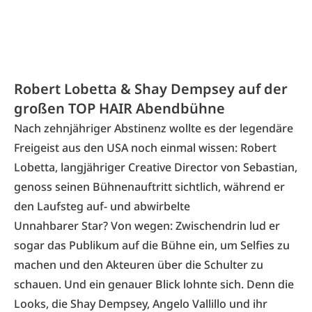
Robert Lobetta & Shay Dempsey auf der
großen TOP HAIR Abendbühne
Nach zehnjähriger Abstinenz wollte es der legendäre
Freigeist aus den USA noch einmal wissen: Robert
Lobetta, langjähriger Cre­ative Director von Sebastian,
genoss seinen Bühnenauftritt sichtlich, während er
den Laufsteg auf- und abwirbelte
Unnahbarer Star? Von wegen: Zwischendrin lud er
sogar das Publikum auf die Bühne ein, um Selfies zu
machen und den Akteuren über die Schulter zu
schauen. Und ein genauer Blick lohnte­ sich. Denn die
Looks, die Shay Dempsey, Angelo Vallillo und ihr