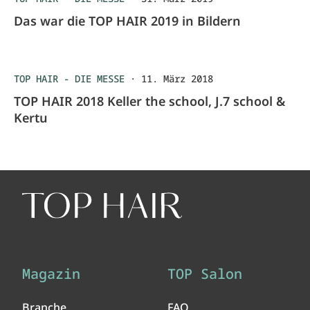
Das war die TOP HAIR 2019 in Bildern
TOP HAIR - DIE MESSE
·
11. März 2018
TOP HAIR 2018 Keller the school, J.7 school &
Kertu
Magazin
TOP Salon
Branche
FAQ