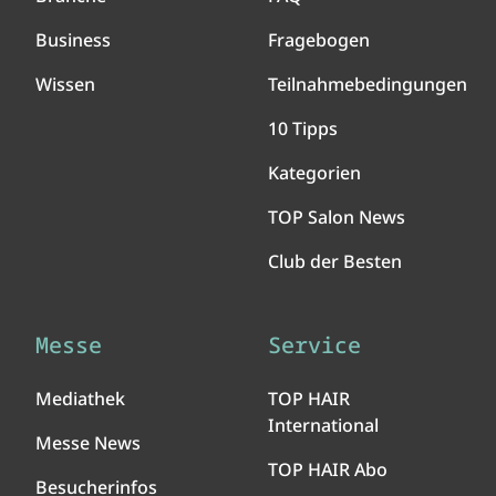
Business
Fragebogen
Wissen
Teilnahmebedingungen
10 Tipps
Kategorien
TOP Salon News
Club der Besten
Messe
Service
Mediathek
TOP HAIR
International
Messe News
TOP HAIR Abo
Besucherinfos