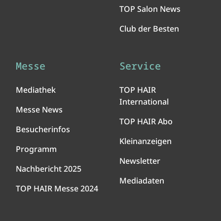
TOP Salon News
Club der Besten
Messe
Service
Mediathek
TOP HAIR
International
Messe News
TOP HAIR Abo
Besucherinfos
Kleinanzeigen
Programm
Newsletter
Nachbericht 2025
Mediadaten
TOP HAIR Messe 2024