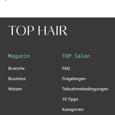
Magazin
TOP Salon
Branche
FAQ
Business
Fragebogen
Wissen
Teilnahmebedingungen
10 Tipps
Kategorien