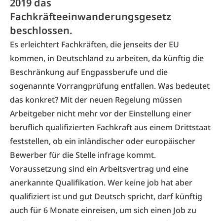
2019 das
Fachkräfteeinwanderungsgesetz
beschlossen.
Es erleichtert Fachkräften, die jenseits der EU
kommen, in Deutschland zu arbeiten, da künftig die
Beschränkung auf Engpassberufe und die
sogenannte Vorrangprüfung entfallen. Was bedeutet
das konkret? Mit der neuen Regelung müssen
Arbeitgeber nicht mehr vor der Einstellung einer
beruflich qualifizierten Fachkraft aus einem Drittstaat
feststellen, ob ein inländischer oder europäischer
Bewerber für die Stelle infrage kommt.
Voraussetzung sind ein Arbeitsvertrag und eine
anerkannte Qualifikation. Wer keine job hat aber
qualifiziert ist und gut Deutsch spricht, darf künftig
auch für 6 Monate einreisen, um sich einen Job zu