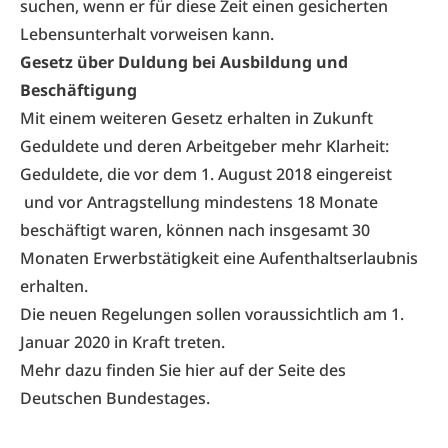
suchen, wenn er für diese Zeit einen gesicherten
Lebensunterhalt vorweisen kann.
Gesetz über Duldung bei Ausbildung und
Beschäftigung
Mit einem weiteren Gesetz erhalten in Zukunft
Geduldete und deren Arbeitgeber mehr Klarheit:
Geduldete, die vor dem 1. August 2018 eingereist
und vor Antragstellung mindestens 18 Monate
beschäftigt waren, können nach insgesamt 30
Monaten Erwerbstätigkeit eine Aufenthaltserlaubnis
erhalten.
Die neuen Regelungen sollen voraussichtlich am 1.
Januar 2020 in Kraft treten.
Mehr dazu finden Sie
hier
auf der Seite des
Deutschen Bundestages.