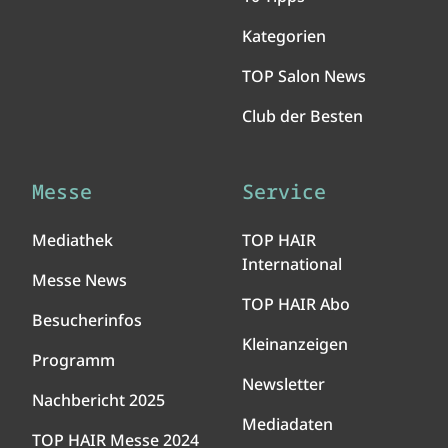
Kategorien
TOP Salon News
Club der Besten
Messe
Service
Mediathek
TOP HAIR
International
Messe News
TOP HAIR Abo
Besucherinfos
Kleinanzeigen
Programm
Newsletter
Nachbericht 2025
Mediadaten
TOP HAIR Messe 2024