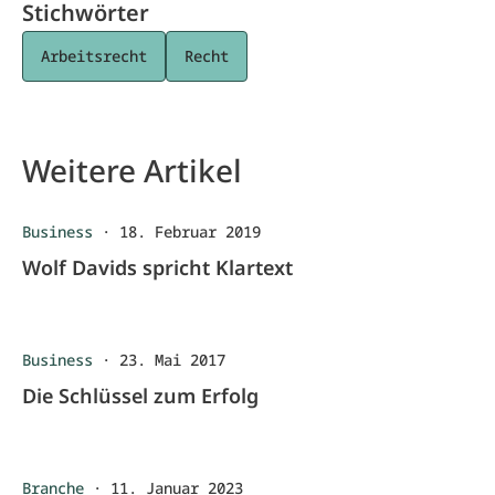
Stichwörter
Arbeitsrecht
Recht
Weitere Artikel
Business
·
18. Februar 2019
Wolf Davids spricht Klartext
Business
·
23. Mai 2017
Die Schlüssel zum Erfolg
Branche
·
11. Januar 2023