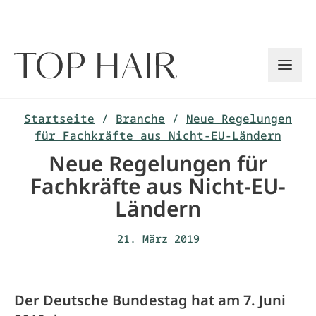
Zum
Inhalt
springen
Startseite
/
Branche
/
Neue Regelungen
für Fachkräfte aus Nicht-EU-Ländern
Neue Regelungen für
Fachkräfte aus Nicht-EU-
Ländern
21. März 2019
Der Deutsche Bundestag hat am 7. Juni