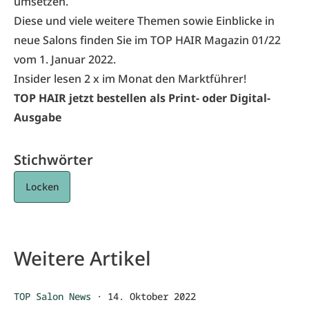
umsetzen.
Diese und viele weitere Themen sowie Einblicke in
neue Salons finden Sie im
TOP HAIR Magazin 01/22
vom 1. Januar 2022.
Insider lesen 2 x im Monat den Marktführer!
TOP HAIR jetzt bestellen als Print- oder Digital-
Ausgabe
Stichwörter
Locken
Weitere Artikel
TOP Salon News
·
14. Oktober 2022