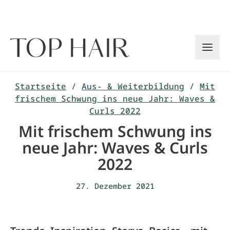
Zum
Inhalt
springen
Startseite
/
Aus- & Weiterbildung
/
Mit
frischem Schwung ins neue Jahr: Waves &
Curls 2022
Mit frischem Schwung ins
neue Jahr: Waves & Curls
2022
27. Dezember 2021