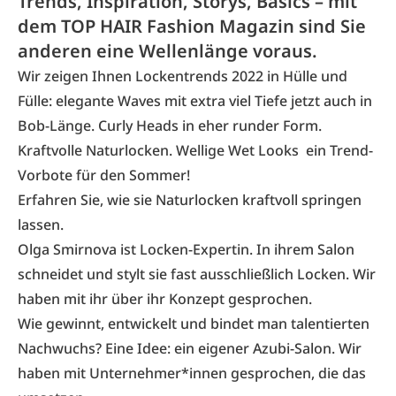
Trends, Inspiration, Storys, Basics – mit
dem TOP HAIR Fashion Magazin sind Sie
anderen eine Wellenlänge voraus.
Wir zeigen Ihnen Lockentrends 2022 in Hülle und
Fülle: elegante Waves mit extra viel Tiefe jetzt auch in
Bob-Länge. Curly Heads in eher runder Form.
Kraftvolle Naturlocken. Wellige Wet Looks ein Trend-
Vorbote für den Sommer!
Erfahren Sie, wie sie Naturlocken kraftvoll springen
lassen.
Olga Smirnova ist Locken-Expertin. In ihrem Salon
schneidet und stylt sie fast ausschließlich Locken. Wir
haben mit ihr über ihr Konzept gesprochen.
Wie gewinnt, entwickelt und bindet man talentierten
Nachwuchs? Eine Idee: ein eigener Azubi-Salon. Wir
haben mit Unternehmer*innen gesprochen, die das