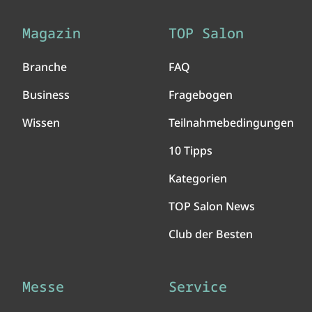
Magazin
TOP Salon
Branche
FAQ
Business
Fragebogen
Wissen
Teilnahmebedingungen
10 Tipps
Kategorien
TOP Salon News
Club der Besten
Messe
Service