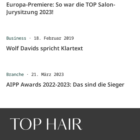
Europa-Premiere: So war die TOP Salon-
Jurysitzung 2023!
Business
·
18. Februar 2019
Wolf Davids spricht Klartext
Branche
·
21. März 2023
AIPP Awards 2022-2023: Das sind die Sieger