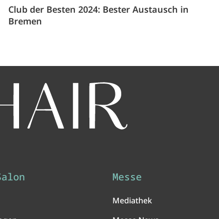
Club der Besten 2024: Bester Austausch in
Bremen
Salon
Messe
Mediathek