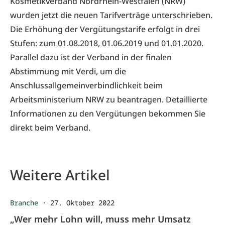
Kosmetikverband Nordrhein-Westfalen (NRW)
wurden jetzt die neuen Tarifverträge unterschrieben.
Die Erhöhung der Vergütungstarife erfolgt in drei
Stufen: zum 01.08.2018, 01.06.2019 und 01.01.2020.
Parallel dazu ist der Verband in der finalen
Abstimmung mit Verdi, um die
Anschlussallgemeinverbindlichkeit beim
Arbeitsministerium NRW zu beantragen. Detaillierte
Informationen zu den Vergütungen bekommen Sie
direkt beim
Verband
.
Weitere Artikel
Branche
·
27. Oktober 2022
„Wer mehr Lohn will, muss mehr Umsatz