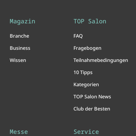
Magazin
TOP Salon
Branche
FAQ
Business
Fragebogen
Wissen
Teilnahmebedingungen
10 Tipps
Kategorien
TOP Salon News
Club der Besten
Messe
Service