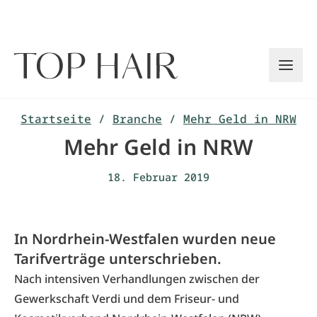
Zum
Inhalt
springen
Startseite
/
Branche
/
Mehr Geld in NRW
Mehr Geld in NRW
18. Februar 2019
In Nordrhein-Westfalen wurden neue
Tarifverträge unterschrieben.
Nach intensiven Verhandlungen zwischen der
Gewerkschaft Verdi und dem Friseur- und