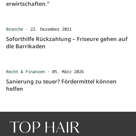
erwirtschaften.“
Branche
·
22. Dezember 2021
Soforthilfe Rückzahlung – Friseure gehen auf
die Barrikaden
Recht & Finanzen
·
05. März 2026
Sanierung zu teuer? Fördermittel können
helfen