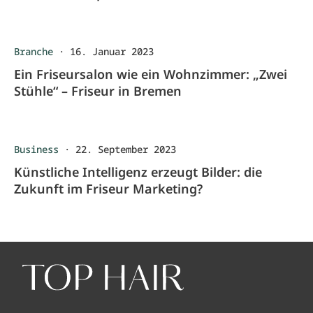
Branche
·
16. Januar 2023
Ein Friseursalon wie ein Wohnzimmer: „Zwei
Stühle“ – Friseur in Bremen
Business
·
22. September 2023
Künstliche Intelligenz erzeugt Bilder: die
Zukunft im Friseur Marketing?