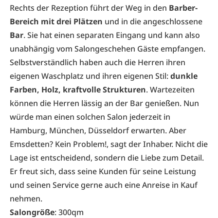
Rechts der Rezeption führt der Weg in den
Barber-
Bereich mit drei Plätzen
und in die angeschlossene
Bar
. Sie hat einen separaten Eingang und kann also
unabhängig vom Salongeschehen Gäste empfangen.
Selbstverständlich haben auch die Herren ihren
eigenen Waschplatz und ihren eigenen Stil:
dunkle
Farben, Holz, kraftvolle Strukturen
. Wartezeiten
können die Herren lässig an der Bar genießen. Nun
würde man einen solchen Salon jederzeit in
Hamburg, München, Düsseldorf erwarten. Aber
Emsdetten? Kein Problem!, sagt der Inhaber. Nicht die
Lage ist entscheidend, sondern die Liebe zum Detail.
Er freut sich, dass seine Kunden für seine Leistung
und seinen Service gerne auch eine Anreise in Kauf
nehmen.
Salongröße
: 300qm