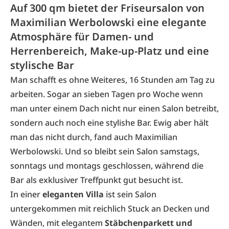
Auf 300 qm bietet der Friseursalon von
Maximilian Werbolowski eine elegante
Atmosphäre für Damen- und
Herrenbereich, Make-up-Platz und eine
stylische Bar
Man schafft es ohne Weiteres, 16 Stunden am Tag zu
arbeiten. Sogar an sieben Tagen pro Woche wenn
man unter einem Dach nicht nur einen Salon betreibt,
sondern auch noch eine stylishe Bar. Ewig aber hält
man das nicht durch, fand auch Maximilian
Werbolowski. Und so bleibt sein Salon samstags,
sonntags und montags geschlossen, während die
Bar als exklusiver Treffpunkt gut besucht ist.
In einer
eleganten Villa
ist sein Salon
untergekommen mit reichlich Stuck an Decken und
Wänden, mit elegantem
Stäbchenparkett und