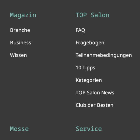
Magazin
TOP Salon
Branche
FAQ
Business
Fragebogen
Wissen
Teilnahmebedingungen
10 Tipps
Kategorien
TOP Salon News
Club der Besten
Messe
Service