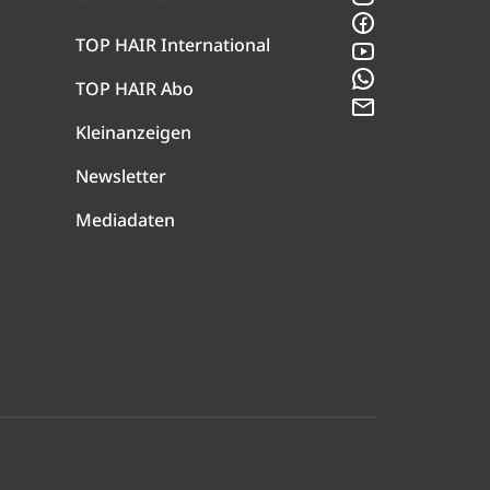
Facebook
TOP HAIR International
YouTube
WhatsApp
TOP HAIR Abo
Newsletter
Kleinanzeigen
Newsletter
Mediadaten