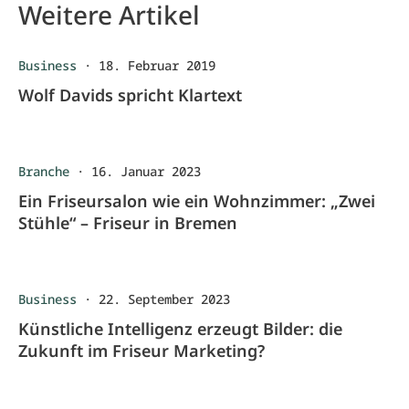
Weitere Artikel
Business
·
18. Februar 2019
Wolf Davids spricht Klartext
Branche
·
16. Januar 2023
Ein Friseursalon wie ein Wohnzimmer: „Zwei
Stühle“ – Friseur in Bremen
Business
·
22. September 2023
Künstliche Intelligenz erzeugt Bilder: die
Zukunft im Friseur Marketing?