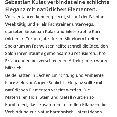
Sebastian Kulas verbindet eine schlichte
Eleganz mit natürlichen Elementen.
Vor vier Jahren kennengelernt, sie auf der Fashion
Week tätig und er als Fachtrainer unterwegs,
starteten Sebastian Kulas und EileenSophie Karr
mitten im Corona-Jahr durch. Mit einem breiten
Spektrum an Fachwissen reifte schnell die Idee, den
Salon ihrer Träume gemeinsam zu realisieren. Ihre
Erfahrungen bei verschiedenen Arbeitgebern waren
hilfreich.
Beide hatten in Sachen Einrichtung und Ambiente
klare Ziele vor Augen: Schlichte Eleganz sollte mit
natürlichen Elementen vereint werden. Die
Materialien Holz, Stein und Metall wurden so
kombiniert, dass zusammen mit edlen Pflanzen die
Verbindung zur Natur harmonisch unterstrichen