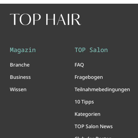
Magazin
TOP Salon
Branche
FAQ
Business
Fragebogen
Wissen
Teilnahmebedingungen
10 Tipps
Kategorien
TOP Salon News