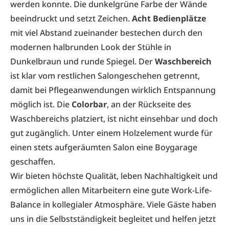
werden konnte. Die dunkelgrüne Farbe der Wände
beeindruckt und setzt Zeichen.
Acht Bedienplätze
mit viel Abstand zueinander bestechen durch den
modernen halbrunden Look der Stühle in
Dunkelbraun und runde Spiegel. Der
Waschbereich
ist klar vom restlichen Salongeschehen getrennt,
damit bei Pflegeanwendungen wirklich Entspannung
möglich ist. Die
Colorbar
, an der Rückseite des
Waschbereichs platziert, ist nicht einsehbar und doch
gut zugänglich. Unter einem Holzelement wurde für
einen stets aufgeräumten Salon eine Boygarage
geschaffen.
Wir bieten höchste Qualität, leben Nachhaltigkeit und
ermöglichen allen Mitarbeitern eine gute Work-Life-
Balance in kollegialer Atmosphäre. Viele Gäste haben
uns in die Selbstständigkeit begleitet und helfen jetzt