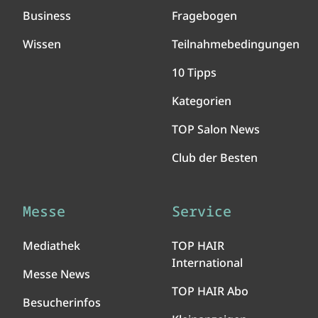
Business
Fragebogen
Wissen
Teilnahmebedingungen
10 Tipps
Kategorien
TOP Salon News
Club der Besten
Messe
Service
Mediathek
TOP HAIR
International
Messe News
TOP HAIR Abo
Besucherinfos