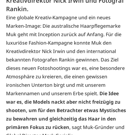
Kreativdirektor Nick Irwin und Fotograf
Rankin.
Eine globale Kreativ-Kampagne und ein neues
Marken-Image: Die australische Haarpflegemarke
Muk
geht mit Inception zurück auf Anfang. Für die
luxuriöse Fashion-Kampagne konnte Muk den
Kreativdirektor Nick Irwin und den international
bekannten Fotografen Rankin gewinnen. Das Ziel
dieses neuen Fotoshootings war es, eine besondere
Atmosphäre zu kreieren, die einen gewissen
ironischen Unterton birgt und mit unserem
Markennamen und unserem Erbe spielt.
Die Idee
war es, die Models nackt aber nicht freizügig zu
shooten, um für den Betrachter etwas Mystisches
zu bewahren und gleichzeitig das Haar in den
primären Fokus zu rücken
, sagt Muk-Gründer und