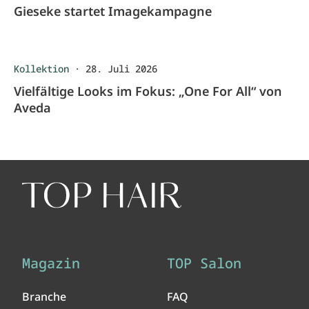
Gieseke startet Imagekampagne
Kollektion
·
28. Juli 2026
Vielfältige Looks im Fokus: „One For All“ von
Aveda
Magazin
TOP Salon
Branche
FAQ