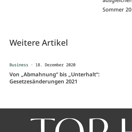
ausgleiche
Sommer 20
Weitere Artikel
Business
·
18. Dezember 2020
Von „Abmahnung“ bis „Unterhalt“:
Gesetzesänderungen 2021