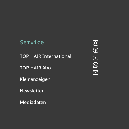
Service
Instagram
Facebook
TOP HAIR International
YouTube
WhatsApp
TOP HAIR Abo
Newsletter
Kleinanzeigen
Newsletter
Mediadaten