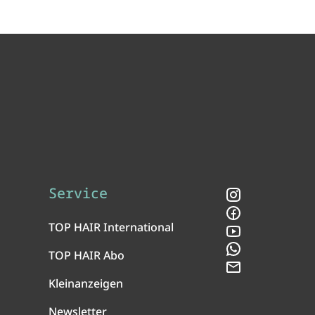
Service
Instagram
Facebook
TOP HAIR International
YouTube
WhatsApp
TOP HAIR Abo
Newsletter
Kleinanzeigen
Newsletter