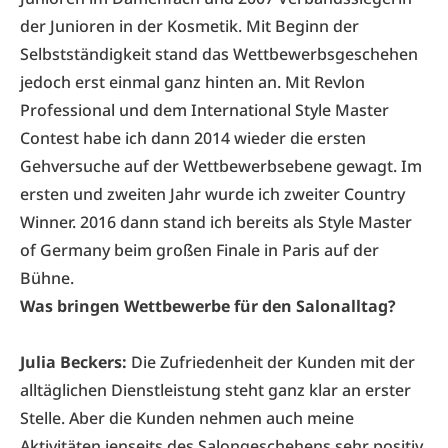
der Junioren in der Kosmetik. Mit Beginn der
Selbstständigkeit stand das Wettbewerbsgeschehen
jedoch erst einmal ganz hinten an. Mit Revlon
Professional und dem International Style Master
Contest habe ich dann 2014 wieder die ersten
Gehversuche auf der Wettbewerbsebene gewagt. Im
ersten und zweiten Jahr wurde ich zweiter Country
Winner. 2016 dann stand ich bereits als Style Master
of Germany beim großen Finale in Paris auf der
Bühne.
Was bringen Wettbewerbe für den Salonalltag?
Julia Beckers:
Die Zufriedenheit der Kunden mit der
alltäglichen Dienstleistung steht ganz klar an erster
Stelle. Aber die Kunden nehmen auch meine
Aktivitäten jenseits des Salongeschehens sehr positiv