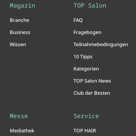
Magazin
TOP Salon
Branche
FAQ
Business
Fragebogen
Wissen
Teilnahmebedingungen
10 Tipps
Kategorien
TOP Salon News
Club der Besten
Messe
Service
Mediathek
TOP HAIR