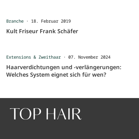
Branche
·
18. Februar 2019
Kult Friseur Frank Schäfer
Extensions & Zweithaar
·
07. November 2024
Haarverdichtungen und -verlängerungen:
Welches System eignet sich für wen?