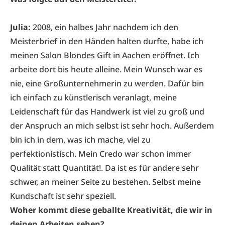
Julia:
2008, ein halbes Jahr nachdem ich den
Meisterbrief in den Händen halten durfte, habe ich
meinen Salon Blondes Gift in Aachen eröffnet. Ich
arbeite dort bis heute alleine. Mein Wunsch war es
nie, eine Großunternehmerin zu werden. Dafür bin
ich einfach zu künstlerisch veranlagt, meine
Leidenschaft für das Handwerk ist viel zu groß und
der Anspruch an mich selbst ist sehr hoch. Außerdem
bin ich in dem, was ich mache, viel zu
perfektionistisch. Mein Credo war schon immer
Qualität statt Quantität!. Da ist es für andere sehr
schwer, an meiner Seite zu bestehen. Selbst meine
Kundschaft ist sehr speziell.
Woher kommt diese geballte Kreativität, die wir in
deinen Arbeiten sehen?