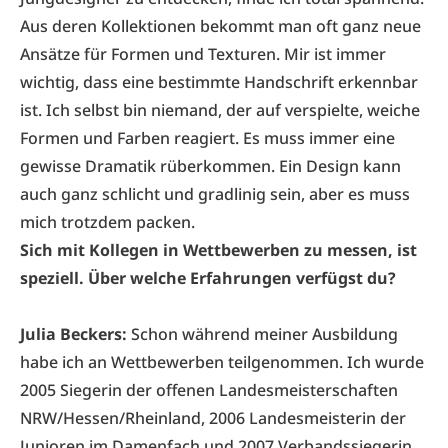
Aus deren Kollektionen bekommt man oft ganz neue
Ansätze für Formen und Texturen. Mir ist immer
wichtig, dass eine bestimmte Handschrift erkennbar
ist. Ich selbst bin niemand, der auf verspielte, weiche
Formen und Farben reagiert. Es muss immer eine
gewisse Dramatik rüberkommen. Ein Design kann
auch ganz schlicht und gradlinig sein, aber es muss
mich trotzdem packen.
Sich mit Kollegen in Wettbewerben zu messen, ist
speziell. Über welche Erfahrungen verfügst du?
Julia Beckers:
Schon während meiner Ausbildung
habe ich an Wettbewerben teilgenommen. Ich wurde
2005 Siegerin der offenen Landesmeisterschaften
NRW/Hessen/Rheinland, 2006 Landesmeisterin der
Junioren im Damenfach und 2007 Verbandssiegerin