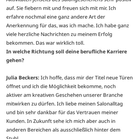
auf. Sie fiebern mit und freuen sich mit mir. Ich
erfahre nochmal eine ganz andere Art der
Anerkennung für das, was ich mache. Ich habe ganz
viele herzliche Nachrichten zu meinem Erfolg
bekommen. Das war wirklich toll.
In welche Richtung soll deine berufliche Karriere
gehen?
Julia Beckers:
Ich hoffe, dass mir der Titel neue Türen
öffnet und ich die Möglichkeit bekomme, noch
aktiver am kreativen Geschehen unserer Branche
mitwirken zu dürfen. Ich liebe meinen Salonalltag
und bin sehr dankbar für das Vertrauen meiner
Kunden. In Zukunft sehe ich mich aber auch in
anderen Bereichen als ausschließlich hinter dem
Stuhl.