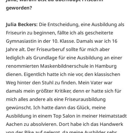
geworden?
Julia Beckers:
Die Entscheidung, eine Ausbildung als
Friseurin zu beginnen, fällte ich als gescheiterte
Gymnasiastin in der 10. Klasse. Damals war ich 16
Jahre alt. Der Friseurberuf sollte für mich aber
lediglich als Grundlage für eine Ausbildung an einer
renommierten Maskenbildnerschule in Hamburg
dienen. Eigentlich hatte ich nie vor, den klassischen
Weg hinter den Stuhl zu finden. Mein Vater war
damals mein größter Kritiker, denn er hatte sich für
mich alles andere als eine Friseurausbildung
gewünscht. Ich hatte dann das Glück, meine
Ausbildung in einem Top Salon in meiner Heimatstadt
Aachen zu absolvieren. Dort habe ich das Handwerk
von der Pike auf gelernt, da meine Ausbilder sehr