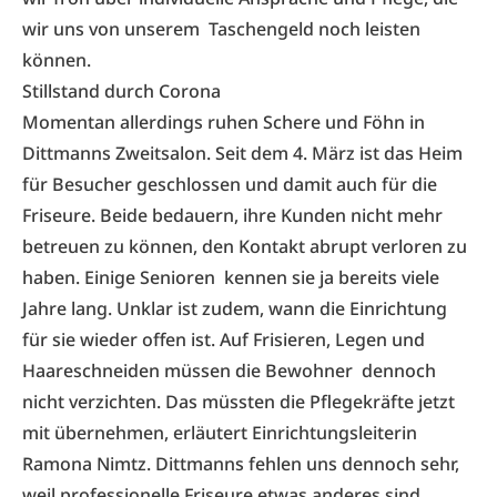
wir uns von unserem Taschengeld noch leisten
können.
Stillstand durch Corona
Momentan allerdings ruhen Schere und Föhn in
Dittmanns Zweitsalon. Seit dem 4. März ist das Heim
für Besucher geschlossen und damit auch für die
Friseure. Beide bedauern, ihre Kunden nicht mehr
betreuen zu können, den Kontakt abrupt verloren zu
haben. Einige Senioren kennen sie ja bereits viele
Jahre lang. Unklar ist zudem, wann die Einrichtung
für sie wieder offen ist. Auf Frisieren, Legen und
Haareschneiden müssen die Bewohner dennoch
nicht verzichten. Das müssten die Pflegekräfte jetzt
mit übernehmen, erläutert Einrichtungsleiterin
Ramona Nimtz. Dittmanns fehlen uns dennoch sehr,
weil professionelle Friseure etwas anderes sind.