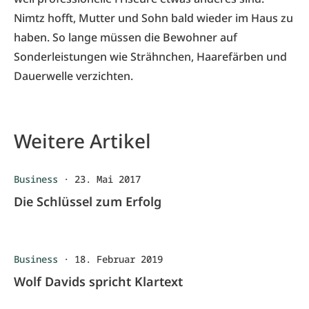
Nimtz hofft, Mutter und Sohn bald wieder im Haus zu
haben. So lange müssen die Bewohner auf
Sonderleistungen wie Strähnchen, Haarefärben und
Dauerwelle verzichten.
Weitere Artikel
Business
·
23. Mai 2017
Die Schlüssel zum Erfolg
Business
·
18. Februar 2019
Wolf Davids spricht Klartext