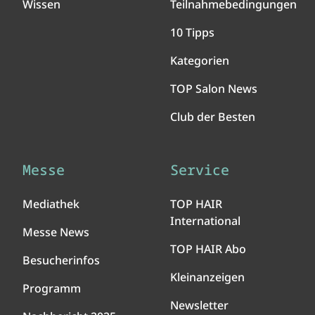
Wissen
Teilnahmebedingungen
10 Tipps
Kategorien
TOP Salon News
Club der Besten
Messe
Service
Mediathek
TOP HAIR
International
Messe News
TOP HAIR Abo
Besucherinfos
Kleinanzeigen
Programm
Newsletter