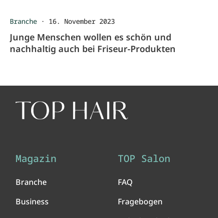
Branche
·
16. November 2023
Junge Menschen wollen es schön und
nachhaltig auch bei Friseur-Produkten
Magazin
TOP Salon
Branche
FAQ
Business
Fragebogen