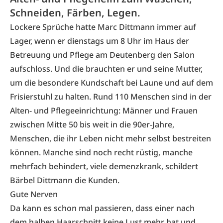
Schneiden, Färben, Legen.
Lockere Sprüche hatte Marc Dittmann immer auf
Lager, wenn er dienstags um 8 Uhr im Haus der
Betreuung und Pflege am Deutenberg den Salon
aufschloss. Und die brauchten er und seine Mutter,
um die besondere Kundschaft bei Laune und auf dem
Frisierstuhl zu halten. Rund 110 Menschen sind in der
Alten- und Pflegeeinrichtung: Männer und Frauen
zwischen Mitte 50 bis weit in die 90er-Jahre,
Menschen, die ihr Leben nicht mehr selbst bestreiten
können. Manche sind noch recht rüstig, manche
mehrfach behindert, viele demenzkrank, schildert
Bärbel Dittmann die Kunden.
Gute Nerven
Da kann es schon mal passieren, dass einer nach
dem halben Haarschnitt keine Lust mehr hat und