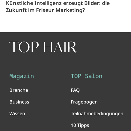
Künstliche Intelligenz erzeugt Bilder: die
Zukunft im Friseur Marketing?
Magazin
TOP Salon
Branche
FAQ
Business
Fragebogen
Wissen
Teilnahmebedingungen
10 Tipps