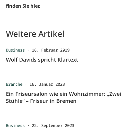
finden Sie hier.
Weitere Artikel
Business
·
18. Februar 2019
Wolf Davids spricht Klartext
Branche
·
16. Januar 2023
Ein Friseursalon wie ein Wohnzimmer: „Zwei
Stühle“ – Friseur in Bremen
Business
·
22. September 2023