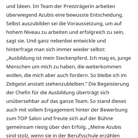
und Ideen. Im Team der Preisträgerin arbeiten
überwiegend Azubis eine bewusste Entscheidung.
Selbst auszubilden sei die Voraussetzung, um auf
hohem Niveau zu arbeiten und erfolgreich zu sein,
sagt sie. Und ganz nebenbei entwickle und
hinterfrage man sich immer wieder selbst:
„Ausbildung ist mein Steckenpferd. Ich mag es, junge
Menschen um mich zu haben, die weiterkommen
wollen, die mich aber auch fordern. So bleibe ich im
Zeitgeist anstatt stehenzubleiben.“ Die Begeisterung
der Chefin für die Ausbildung überträgt sich
unübersehbar auf das ganze Team. So stand dieses
auch mit vollem Engagement hinter der Bewerbung
zum TOP Salon und freute sich auf der Bühne
gemeinsam riesig über den Erfolg. „Meine Azubis
sind stolz, wenn sie in der Berufsschule erzählen