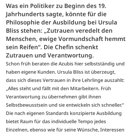
Was ein Politiker zu Beginn­ des 19.
Jahrhunderts sagte, könnte für die
Philosophie der Ausbildung bei Ursula
Bliss stehen: „Zutrauen veredelt den
Menschen, ewige Vormundschaft hemmt
sein Reifen“. Die Chefin schenkt
Zutrauen und Verantwortung.
Schon früh beraten die Azubis hier selbstständig und
haben eigene Kunden. Ursula Bliss ist überzeugt,
dass sich dieses Vertrauen in ihre Lehrlinge auszahlt:
„Alles steht und fällt mit den Mitarbeitern. Früh
Verantwortung zu übernehmen gibt ihnen
Selbstbewusstsein und sie entwickeln sich schneller.“
Die nach eigenen Standards konzipierte Ausbildung
bietet Raum für das individuelle Tempo jedes
Einzelnen, ebenso wie für seine Wünsche, Interessen