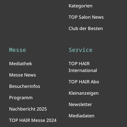
Kategorien
TOP Salon News
Club der Besten
Messe
Service
Mediathek
TOP HAIR
International
Messe News
TOP HAIR Abo
Besucherinfos
Kleinanzeigen
Programm
Newsletter
Nachbericht 2025
Mediadaten
TOP HAIR Messe 2024