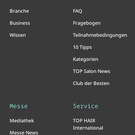
Branche
FAQ
Business
Fragebogen
Wissen
Teilnahmebedingungen
10 Tipps
Kategorien
TOP Salon News
Club der Besten
Messe
Service
Mediathek
TOP HAIR
International
Messe News