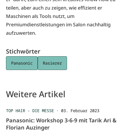
teilen, aber auch zu zeigen, wie effizient er
Maschinen als Tools nutzt, um
Premiumdienstleistungen im Salon nachhaltig
aufzuwerten.
Stichwörter
Panasonic
Rasierer
Weitere Artikel
TOP HAIR - DIE MESSE
·
03. Februar 2023
Panasonic: Workshop 3-6-9 mit Tarik Ari &
Florian Auzinger