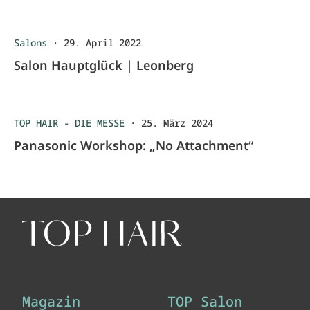
Salons
·
29. April 2022
Salon Hauptglück | Leonberg
TOP HAIR - DIE MESSE
·
25. März 2024
Panasonic Workshop: „No Attachment“
Magazin
TOP Salon