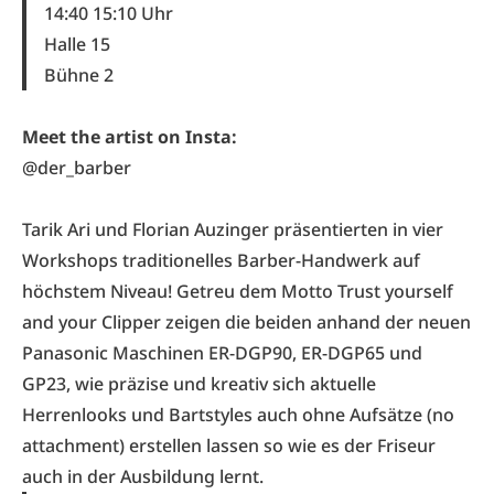
14:40 15:10 Uhr
Halle 15
Bühne 2
Meet the artist on Insta:
@der_barber
Tarik Ari und Florian Auzinger präsentierten in vier
Workshops traditionelles Barber-Handwerk auf
höchstem Niveau! Getreu dem Motto Trust yourself
and your Clipper zeigen die beiden anhand der neuen
Panasonic Maschinen ER-DGP90, ER-DGP65 und
GP23, wie präzise und kreativ sich aktuelle
Herrenlooks und Bartstyles auch ohne Aufsätze (no
attachment) erstellen lassen so wie es der Friseur
auch in der Ausbildung lernt.