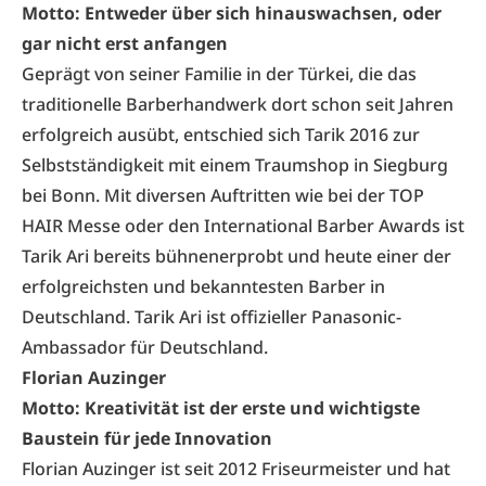
Motto: Entweder über sich hinauswachsen, oder
gar nicht erst anfangen
Geprägt von seiner Familie in der Türkei, die das
traditionelle Barberhandwerk dort schon seit Jahren
erfolgreich ausübt, entschied sich Tarik 2016 zur
Selbstständigkeit mit einem Traumshop in Siegburg
bei Bonn. Mit diversen Auftritten wie bei der TOP
HAIR Messe oder den International Barber Awards ist
Tarik Ari bereits bühnenerprobt und heute einer der
erfolgreichsten und bekanntesten Barber in
Deutschland. Tarik Ari ist offizieller Panasonic-
Ambassador für Deutschland.
Florian Auzinger
Motto: Kreativität ist der erste und wichtigste
Baustein für jede Innovation
Florian Auzinger ist seit 2012 Friseurmeister und hat