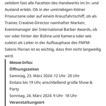
seitdem fast alle Facetten des Handwerks im In- und
Ausland erlebt. Ob in der umtriebigen Kölner
Friseurzene oder auf einem Kreuzfahrtschiff, ob als
Trainer, Creative-Director namhafter Marken,
Eventmanager der International Barber Awards, ob
vor oder hinter der Bühne und Kamera oder wie
zuletzt als Leiter in der Aufbauphase des FMFM-
Salons Florian ist es wichtig, dass ihm nicht langweilig
wird.
Messe-Infos:
Öffnungszeiten
Samstag, 23. März 2024: 12 Uhr
20 Uhr
Einlass bis 19 Uhr, anschließend große Show &
Party
Sonntag, 24. März 2024: 9 Uhr
18 Uhr
Veranstaltungsort