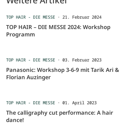
Weitere Artikel
TOP HAIR - DIE MESSE
·
21. Februar 2024
TOP HAIR – DIE MESSE 2024: Workshop
Programm
TOP HAIR - DIE MESSE
·
03. Februar 2023
Panasonic: Workshop 3-6-9 mit Tarik Ari &
Florian Auzinger
TOP HAIR - DIE MESSE
·
01. April 2023
The calligraphy cut performance: A hair
dance!