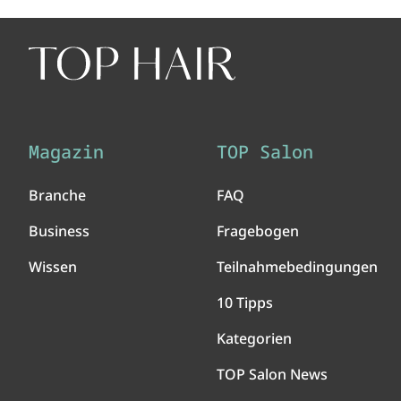
Magazin
TOP Salon
Branche
FAQ
Business
Fragebogen
Wissen
Teilnahmebedingungen
10 Tipps
Kategorien
TOP Salon News