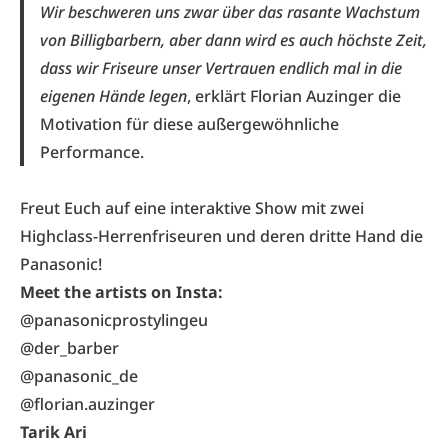
Wir beschweren uns zwar über das rasante Wachstum
von Billigbarbern, aber dann wird es auch höchste Zeit,
dass wir Friseure unser Vertrauen endlich mal in die
eigenen Hände legen
, erklärt Florian Auzinger die
Motivation für diese außergewöhnliche
Performance.
Freut Euch auf eine interaktive Show mit zwei
Highclass-Herrenfriseuren und deren dritte Hand die
Panasonic!
Meet the artists on Insta:
@panasonicprostylingeu
@der_barber
@panasonic_de
@florian.auzinger
Tarik Ari