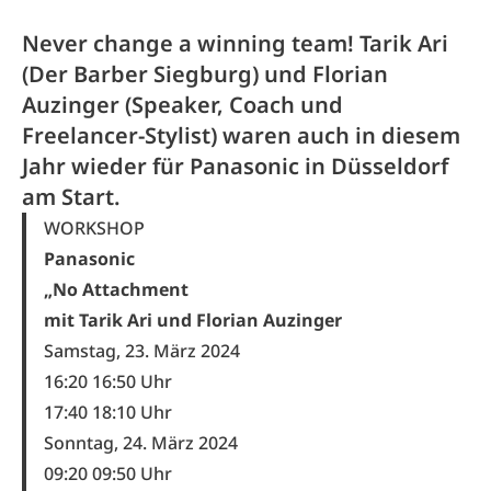
Never change a winning team! Tarik Ari
(Der Barber Siegburg) und Florian
Auzinger (Speaker, Coach und
Freelancer-Stylist) waren auch in diesem
Jahr wieder für Panasonic in Düsseldorf
am Start.
WORKSHOP
Panasonic
„No Attachment
mit Tarik Ari und Florian Auzinger
Samstag, 23. März 2024
16:20 16:50 Uhr
17:40 18:10 Uhr
Sonntag, 24. März 2024
09:20 09:50 Uhr