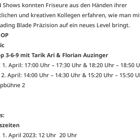
4 Shows konnten Friseure aus den Händen ihrer
tlichen und kreativen Kollegen erfahren, wie man m
Fading Blade Präzision auf ein neues Level bringt.
HOP
ic
 3-6-9 mit Tarik Ari & Florian Auzinger
1. April: 17:00 Uhr – 17:30 Uhr & 18:20 Uhr – 18:50 
2. April: 14:00 Uhr – 14:30 Uhr & 15:20 Uhr – 15:50 U
pbühne 2
s:
szeiten
 1. April 2023: 12 Uhr
20 Uhr