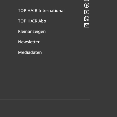
Facebook
TOP HAIR International
YouTube
WhatsApp
TOP HAIR Abo
Newsletter
Kleinanzeigen
Newsletter
Mediadaten