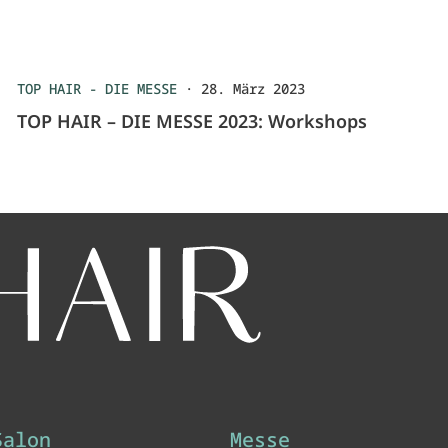
TOP HAIR - DIE MESSE
·
28. März 2023
TOP HAIR – DIE MESSE 2023: Workshops
Salon
Messe