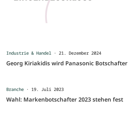
Industrie & Handel
·
21. Dezember 2024
Georg Kiriakidis wird Panasonic Botschafter
Branche
·
19. Juli 2023
Wahl: Markenbotschafter 2023 stehen fest