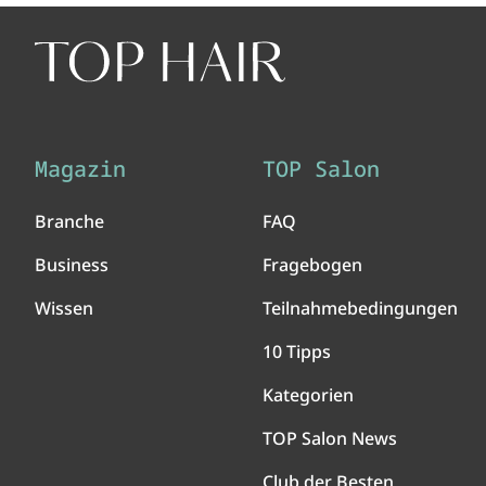
Magazin
TOP Salon
Branche
FAQ
Business
Fragebogen
Wissen
Teilnahmebedingungen
10 Tipps
Kategorien
TOP Salon News
Club der Besten