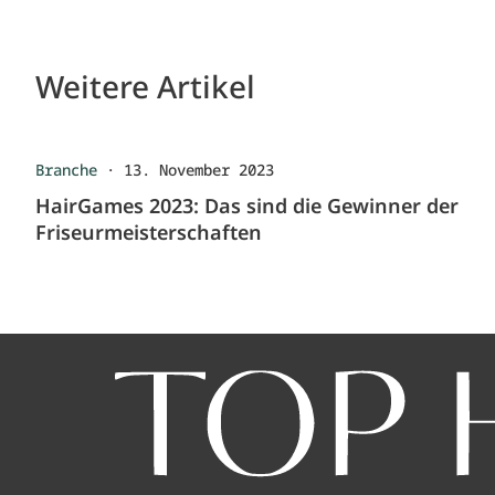
Weitere Artikel
Branche
·
13. November 2023
HairGames 2023: Das sind die Gewinner der
Friseurmeisterschaften