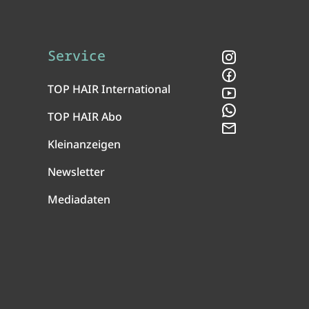
Service
Instagram
Facebook
TOP HAIR International
YouTube
WhatsApp
TOP HAIR Abo
Newsletter
Kleinanzeigen
Newsletter
Mediadaten