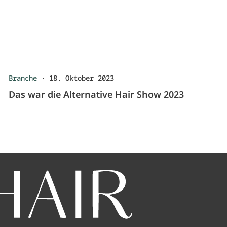
Branche
·
18. Oktober 2023
Das war die Alternative Hair Show 2023