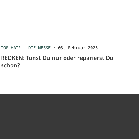
TOP HAIR - DIE MESSE
·
03. Februar 2023
REDKEN: Tönst Du nur oder reparierst Du
schon?