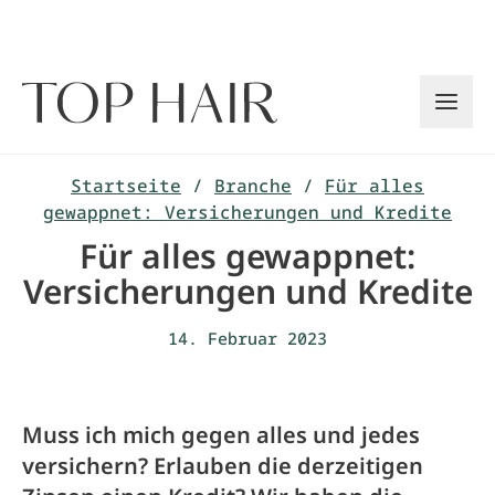
Zum
Inhalt
springen
Startseite
/
Branche
/
Für alles
gewappnet: Versicherungen und Kredite
Für alles gewappnet:
Versicherungen und Kredite
14. Februar 2023
Muss ich mich gegen alles und jedes
versichern? Erlauben die derzeitigen