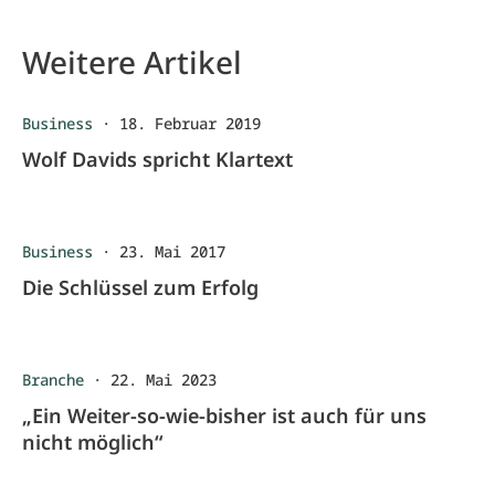
Weitere Artikel
Business
·
18. Februar 2019
Wolf Davids spricht Klartext
Business
·
23. Mai 2017
Die Schlüssel zum Erfolg
Branche
·
22. Mai 2023
„Ein Weiter-so-wie-bisher ist auch für uns
nicht möglich“