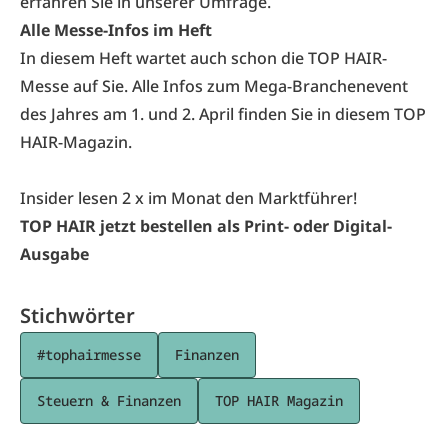
erfahren Sie in unserer Umfrage.
Alle Messe-Infos im Heft
In diesem Heft wartet auch schon die TOP HAIR-
Messe auf Sie. Alle Infos zum Mega-Branchenevent
des Jahres am 1. und 2. April finden Sie in diesem TOP
HAIR-Magazin.
Insider lesen 2 x im Monat den Marktführer!
TOP HAIR jetzt bestellen als Print- oder Digital-
Ausgabe
Stichwörter
#tophairmesse
Finanzen
Steuern & Finanzen
TOP HAIR Magazin