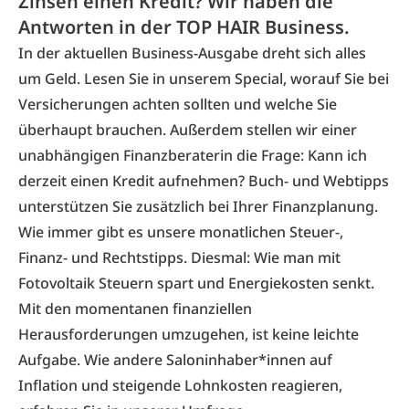
Zinsen einen Kredit? Wir haben die
Antworten in der TOP HAIR Business.
In der aktuellen Business-Ausgabe dreht sich alles
um Geld. Lesen Sie in unserem Special, worauf Sie bei
Versicherungen achten sollten und welche Sie
überhaupt brauchen. Außerdem stellen wir einer
unabhängigen Finanzberaterin die Frage: Kann ich
derzeit einen Kredit aufnehmen? Buch- und Webtipps
unterstützen Sie zusätzlich bei Ihrer Finanzplanung.
Wie immer gibt es unsere monatlichen Steuer-,
Finanz- und Rechtstipps. Diesmal: Wie man mit
Fotovoltaik Steuern spart und Energiekosten senkt.
Mit den momentanen finanziellen
Herausforderungen umzugehen, ist keine leichte
Aufgabe. Wie andere Saloninhaber*innen auf
Inflation und steigende Lohnkosten reagieren,