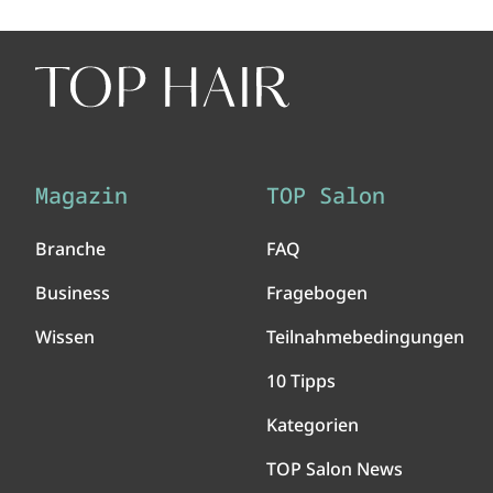
Magazin
TOP Salon
Branche
FAQ
Business
Fragebogen
Wissen
Teilnahmebedingungen
10 Tipps
Kategorien
TOP Salon News