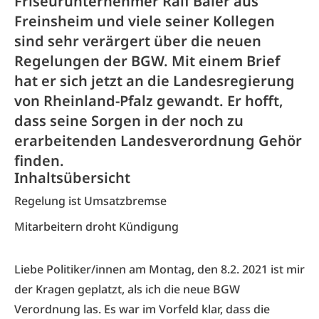
Friseurunternehmer Ralf Baier aus
Freinsheim und viele seiner Kollegen
sind sehr verärgert über die neuen
Regelungen der BGW. Mit einem Brief
hat er sich jetzt an die Landesregierung
von Rheinland-Pfalz gewandt. Er hofft,
dass seine Sorgen in der noch zu
erarbeitenden Landesverordnung Gehör
finden.
Inhaltsübersicht
Regelung ist Umsatzbremse
Mitarbeitern droht Kündigung
Liebe Politiker/innen am Montag, den 8.2. 2021 ist mir
der Kragen geplatzt, als ich die neue BGW
Verordnung las. Es war im Vorfeld klar, dass die