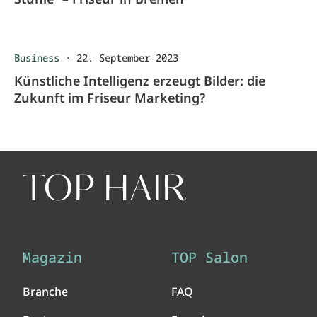
Business
·
22. September 2023
Künstliche Intelligenz erzeugt Bilder: die
Zukunft im Friseur Marketing?
Magazin
TOP Salon
Branche
FAQ