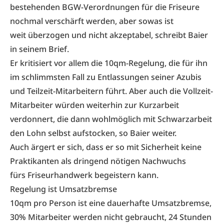
bestehenden BGW-Verordnungen für die Friseure
nochmal verschärft werden, aber sowas ist
weit überzogen und nicht akzeptabel, schreibt Baier
in seinem Brief.
Er kritisiert vor allem die 10qm-Regelung, die für ihn
im schlimmsten Fall zu Entlassungen seiner Azubis
und Teilzeit-Mitarbeitern führt. Aber auch die Vollzeit-
Mitarbeiter würden weiterhin zur Kurzarbeit
verdonnert, die dann wohlmöglich mit Schwarzarbeit
den Lohn selbst aufstocken, so Baier weiter.
Auch ärgert er sich, dass er so mit Sicherheit keine
Praktikanten als dringend nötigen Nachwuchs
fürs Friseurhandwerk begeistern kann.
Regelung ist Umsatzbremse
10qm pro Person ist eine dauerhafte Umsatzbremse,
30% Mitarbeiter werden nicht gebraucht, 24 Stunden