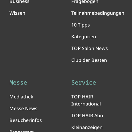
Business
Fragebogen
Wissen
Teilnahmebedingungen
10 Tipps
Kategorien
TOP Salon News
Club der Besten
Messe
Service
Mediathek
TOP HAIR
International
Messe News
TOP HAIR Abo
Besucherinfos
Kleinanzeigen