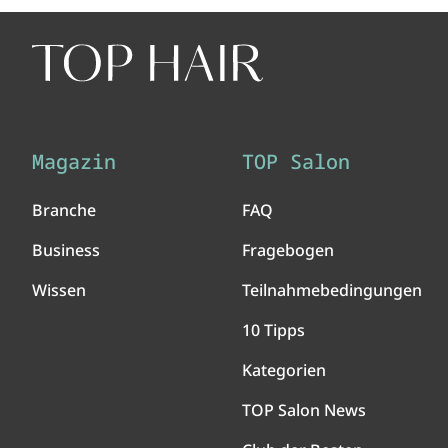
Magazin
TOP Salon
Branche
FAQ
Business
Fragebogen
Wissen
Teilnahmebedingungen
10 Tipps
Kategorien
TOP Salon News