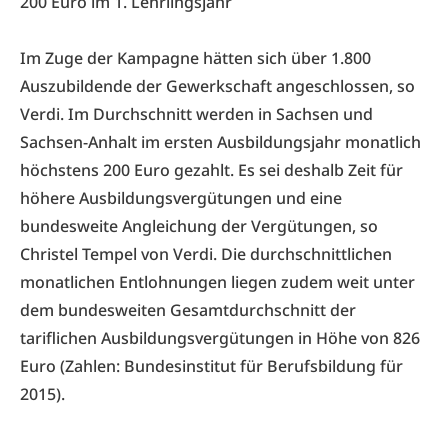
200 Euro im 1. Lehrlingsjahr
Im Zuge der Kampagne hätten sich über 1.800
Auszubildende der Gewerkschaft angeschlossen, so
Verdi. Im Durchschnitt werden in Sachsen und
Sachsen-Anhalt im ersten Ausbildungsjahr monatlich
höchstens 200 Euro gezahlt. Es sei deshalb Zeit für
höhere Ausbildungsvergütungen und eine
bundesweite Angleichung der Vergütungen, so
Christel Tempel von Verdi. Die durchschnittlichen
monatlichen Entlohnungen liegen zudem weit unter
dem bundesweiten Gesamtdurchschnitt der
tariflichen Ausbildungsvergütungen in Höhe von 826
Euro (Zahlen: Bundesinstitut für Berufsbildung für
2015).