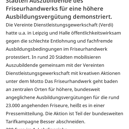
Städten Auszubildende des
Friseurhandwerks für eine höhere
Ausbildungsvergütung demonstriert.
Die Vereinte Dienstleistungsgewerkschaft (Verdi)
hatte u.a. in Leipzig und Halle öffentlichkeitswirksam
gegen die schlechte Entlohnung und fachfremde
Ausbildungsbedingungen im Friseurhandwerk
protestiert. In rund 20 Städten mobilisieren
Auszubildende gemeinsam mit der Vereinten
Dienstleistungsgewerkschaft mit kreativen Aktionen
unter dem Motto Das Friseurhandwerk geht baden
an zentralen Orten für höhere, bundesweit
angeglichene Ausbildungsvergütungen für die rund
23.000 angehenden Friseure, heißt es in einer
Pressemitteilung. Die Aktion ist Teil der bundesweiten
Tarifkampagne
Besser abschneiden
.