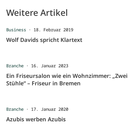
Weitere Artikel
Business
·
18. Februar 2019
Wolf Davids spricht Klartext
Branche
·
16. Januar 2023
Ein Friseursalon wie ein Wohnzimmer: „Zwei
Stühle“ – Friseur in Bremen
Branche
·
17. Januar 2020
Azubis werben Azubis