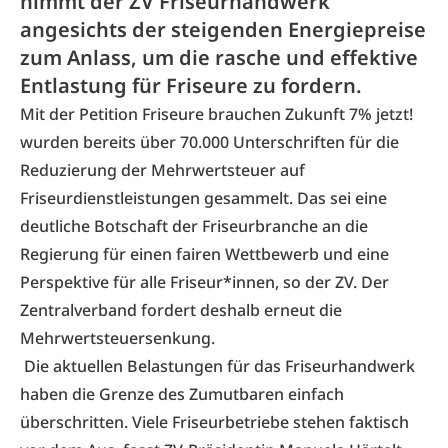
nimmt der ZV Friseurhandwerk
angesichts der steigenden Energiepreise
zum Anlass, um die rasche und effektive
Entlastung für Friseure zu fordern.
Mit der Petition
Friseure brauchen Zukunft 7% jetzt!
wurden bereits über 70.000 Unterschriften für die
Reduzierung der Mehrwertsteuer auf
Friseurdienstleistungen gesammelt. Das sei eine
deutliche Botschaft der Friseurbranche an die
Regierung für einen fairen Wettbewerb und eine
Perspektive für alle Friseur*innen, so der ZV. Der
Zentralverband fordert deshalb erneut die
Mehrwertsteuersenkung.
Die aktuellen Belastungen für das Friseurhandwerk
haben die Grenze des Zumutbaren einfach
überschritten. Viele Friseurbetriebe stehen faktisch