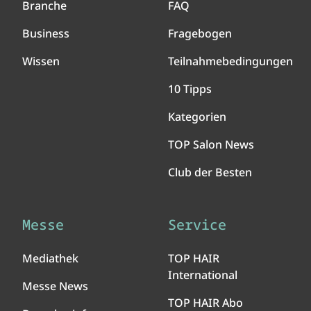
Branche
FAQ
Business
Fragebogen
Wissen
Teilnahmebedingungen
10 Tipps
Kategorien
TOP Salon News
Club der Besten
Messe
Service
Mediathek
TOP HAIR
International
Messe News
TOP HAIR Abo