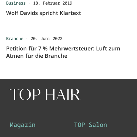
Business
·
18. Februar 2019
Wolf Davids spricht Klartext
Branche
·
20. Juni 2022
Petition für 7 % Mehrwertsteuer: Luft zum
Atmen für die Branche
Magazin
TOP Salon