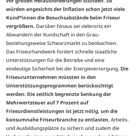
vor großen Herausforderungen stünden. So
würden angesichts der Inflation schon jetzt viele
Kund*innen die Besuchsabstände beim Friseur
vergrößern.
Darüber hinaus sei vielerorts ein
Abwandern der Kundschaft in den Grau-
beziehungsweise Schwarzmarkt zu beobachten.
Das Friseurhandwerk fordert schnelle staatliche
Unterstützungen für die Betriebe und eine
eindeutige Sicherheit bei der Energieversorgung.
Die
Friseurunternehmen müssten in den
Unterstützungsprogrammen berücksichtigt
werden: Die zeitlich begrenzte Senkung der
Mehrwertsteuer auf 7 Prozent auf
Friseurdienstleistungen ist jetzt nötig, um die
konsumnahe Friseurbranche zu entlasten
, Arbeits-
und Ausbildungsplätze zu sichern und zudem die