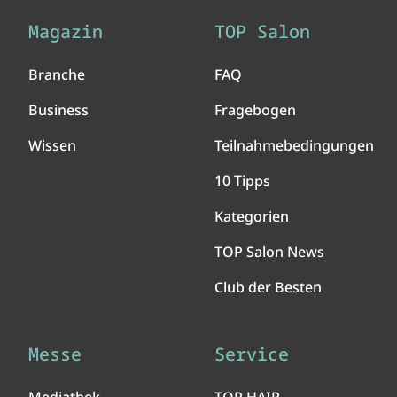
Magazin
TOP Salon
Branche
FAQ
Business
Fragebogen
Wissen
Teilnahmebedingungen
10 Tipps
Kategorien
TOP Salon News
Club der Besten
Messe
Service