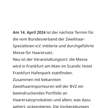
Am 14. April 2024
ist der nächste Termin für
die vom Bundesverband der Zweithaar-
Spezialisten e.V. initiierte und durchgeführte
Messe für Haarersatz.
Neu ist der Veranstaltungsort: die Messe
wird in Frankfurt am Main im Scandic Hotel
Frankfurt Hafenpark stattfinden.
Zusammen mit bekannten
Zweithaarimporteuren will der BVZ ein
beeindruckendes Portfolio an
Haarersatzprodukten und allem, was dazu
gehört, präsentieren. Die Vorbereitungen