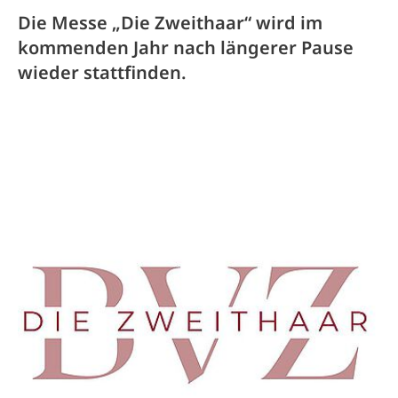
Die Messe „Die Zweithaar“ wird im
kommenden Jahr nach längerer Pause
wieder stattfinden.