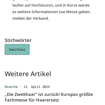
laufen auf Hochtouren, und in Kürze werde
es weitere Informationen zue Messe geben,
meldet der Verband.
Stichwörter
Zweithaar
Weitere Artikel
Branche
·
12. April 2024
„Die Zweithaar“ ist zurück! Europas größte
Fachmesse für Haarersatz