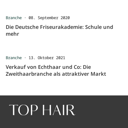
Branche
·
08. September 2020
Die Deutsche Friseurakademie: Schule und
mehr
Branche
·
13. Oktober 2021
Verkauf von Echthaar und Co: Die
Zweithaarbranche als attraktiver Markt