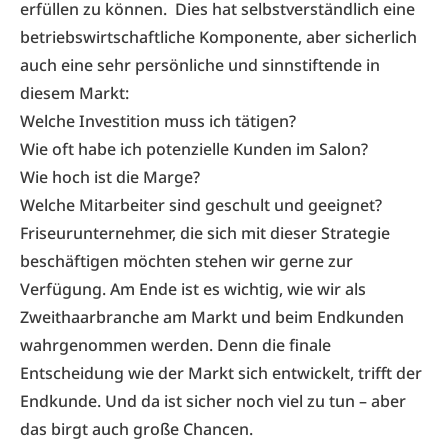
erfüllen zu können. Dies hat selbstverständlich eine
betriebswirtschaftliche Komponente, aber sicherlich
auch eine sehr persönliche und sinnstiftende in
diesem Markt:
Welche Investition muss ich tätigen?
Wie oft habe ich potenzielle Kunden im Salon?
Wie hoch ist die Marge?
Welche Mitarbeiter sind geschult und geeignet?
Friseurunternehmer, die sich mit dieser Strategie
beschäftigen möchten stehen wir gerne zur
Verfügung. Am Ende ist es wichtig, wie wir als
Zweithaarbranche am Markt und beim Endkunden
wahrgenommen werden. Denn die finale
Entscheidung wie der Markt sich entwickelt, trifft der
Endkunde. Und da ist sicher noch viel zu tun – aber
das birgt auch große Chancen.