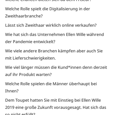
Welche Rolle spielt die Digitalisierung in der
Zweithaarbranche?
Lässt sich Zweithaar wirklich online verkaufen?
Wie hat sich das Unternehmen Ellen Wille während
der Pandemie entwickelt?
Wie viele andere Branchen kämpfen aber auch Sie
mit Lieferschwierigkeiten.
Wie viel länger müssen die Kund*innen denn derzeit
auf ihr Produkt warten?
Welche Rolle spielen die Männer überhaupt bei
Ihnen?
Dem Toupet hatten Sie mit Einstieg bei Ellen Wille
2019 eine große Zukunft vorausgesagt. Hat sich das
so nicht erfüllt?