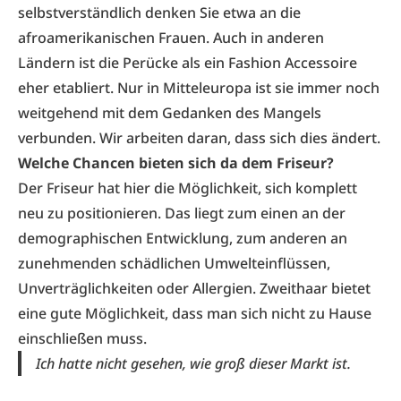
selbstverständlich denken Sie etwa an die
afroamerikanischen Frauen. Auch in anderen
Ländern ist die Perücke als ein Fashion Accessoire
eher etabliert. Nur in Mitteleuropa ist sie immer noch
weitgehend mit dem Gedanken des Mangels
verbunden. Wir arbeiten daran, dass sich dies ändert.
Welche Chancen bieten sich da dem Friseur?
Der Friseur hat hier die Möglichkeit, sich komplett
neu zu positionieren. Das liegt zum einen an der
demographischen Entwicklung, zum anderen an
zunehmenden schädlichen Umwelteinflüssen,
Unverträglichkeiten oder Allergien. Zweithaar bietet
eine gute Möglichkeit, dass man sich nicht zu Hause
einschließen muss.
Ich hatte nicht gesehen, wie groß dieser Markt ist.