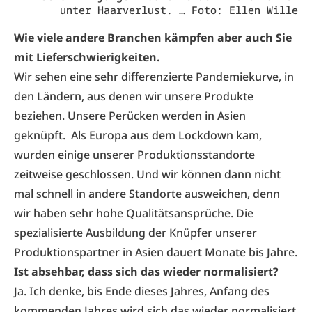
unter Haarverlust. … Foto: Ellen Wille
Wie viele andere Branchen kämpfen aber auch Sie
mit Lieferschwierigkeiten.
Wir sehen eine sehr differenzierte Pandemiekurve, in
den Ländern, aus denen wir unsere Produkte
beziehen. Unsere Perücken werden in Asien
geknüpft. Als Europa aus dem Lockdown kam,
wurden einige unserer Produktionsstandorte
zeitweise geschlossen. Und wir können dann nicht
mal schnell in andere Standorte ausweichen, denn
wir haben sehr hohe Qualitätsansprüche. Die
spezialisierte Ausbildung der Knüpfer unserer
Produktionspartner in Asien dauert Monate bis Jahre.
Ist absehbar, dass sich das wieder normalisiert?
Ja. Ich denke, bis Ende dieses Jahres, Anfang des
kommenden Jahres wird sich das wieder normalisiert