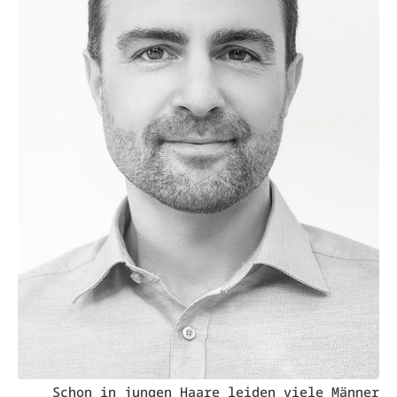
Schon in jungen Haare leiden viele Männer