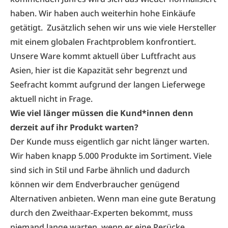
haben. Wir haben auch weiterhin hohe Einkäufe
getätigt. Zusätzlich sehen wir uns wie viele Hersteller
mit einem globalen Frachtproblem konfrontiert.
Unsere Ware kommt aktuell über Luftfracht aus
Asien, hier ist die Kapazität sehr begrenzt und
Seefracht kommt aufgrund der langen Lieferwege
aktuell nicht in Frage.
Wie viel länger müssen die Kund*innen denn
derzeit auf ihr Produkt warten?
Der Kunde muss eigentlich gar nicht länger warten.
Wir haben knapp 5.000 Produkte im Sortiment. Viele
sind sich in Stil und Farbe ähnlich und dadurch
können wir dem Endverbraucher genügend
Alternativen anbieten. Wenn man eine gute Beratung
durch den Zweithaar-Experten bekommt, muss
niemand lange warten, wenn er eine Perücke