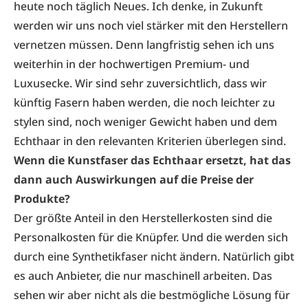
heute noch täglich Neues. Ich denke, in Zukunft
werden wir uns noch viel stärker mit den Herstellern
vernetzen müssen. Denn langfristig sehen ich uns
weiterhin in der hochwertigen Premium- und
Luxusecke. Wir sind sehr zuversichtlich, dass wir
künftig Fasern haben werden, die noch leichter zu
stylen sind, noch weniger Gewicht haben und dem
Echthaar in den relevanten Kriterien überlegen sind.
Wenn die Kunstfaser das Echthaar ersetzt, hat das
dann auch Auswirkungen auf die Preise der
Produkte?
Der größte Anteil in den Herstellerkosten sind die
Personalkosten für die Knüpfer. Und die werden sich
durch eine Synthetikfaser nicht ändern. Natürlich gibt
es auch Anbieter, die nur maschinell arbeiten. Das
sehen wir aber nicht als die bestmögliche Lösung für