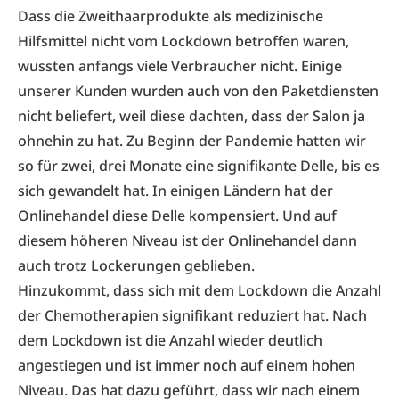
Dass die Zweithaarprodukte als medizinische
Hilfsmittel nicht vom Lockdown betroffen waren,
wussten anfangs viele Verbraucher nicht. Einige
unserer Kunden wurden auch von den Paketdiensten
nicht beliefert, weil diese dachten, dass der Salon ja
ohnehin zu hat. Zu Beginn der Pandemie hatten wir
so für zwei, drei Monate eine signifikante Delle, bis es
sich gewandelt hat. In einigen Ländern hat der
Onlinehandel diese Delle kompensiert. Und auf
diesem höheren Niveau ist der Onlinehandel dann
auch trotz Lockerungen geblieben.
Hinzukommt, dass sich mit dem Lockdown die Anzahl
der Chemotherapien signifikant reduziert hat. Nach
dem Lockdown ist die Anzahl wieder deutlich
angestiegen und ist immer noch auf einem hohen
Niveau. Das hat dazu geführt, dass wir nach einem