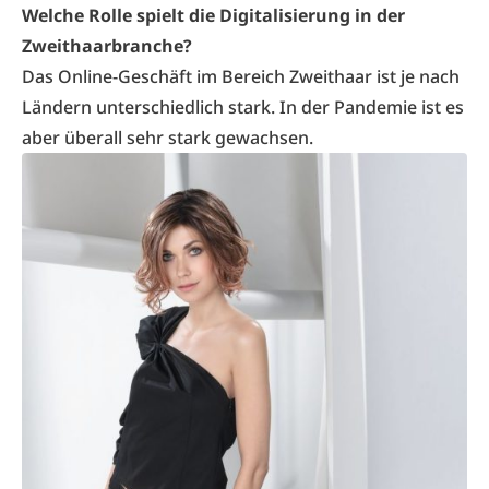
Welche Rolle spielt die Digitalisierung in der
Zweithaarbranche?
Das Online-Geschäft im Bereich Zweithaar ist je nach
Ländern unterschiedlich stark. In der Pandemie ist es
aber überall sehr stark gewachsen.