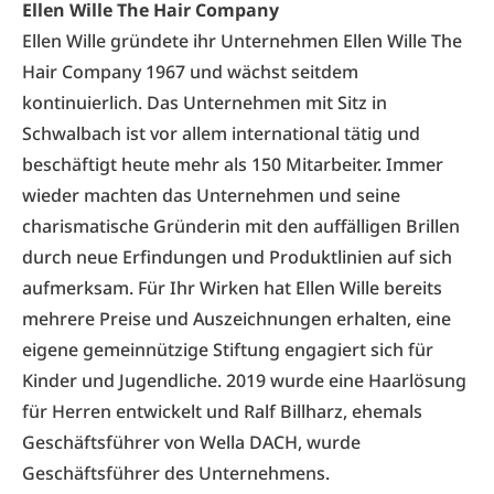
Ellen Wille The Hair Company
Ellen Wille gründete ihr Unternehmen Ellen Wille The
Hair Company 1967 und wächst seitdem
kontinuierlich. Das Unternehmen mit Sitz in
Schwalbach ist vor allem international tätig und
beschäftigt heute mehr als 150 Mitarbeiter. Immer
wieder machten das Unternehmen und seine
charismatische Gründerin mit den auffälligen Brillen
durch neue Erfindungen und Produktlinien auf sich
aufmerksam. Für Ihr Wirken hat Ellen Wille bereits
mehrere Preise und Auszeichnungen erhalten, eine
eigene gemeinnützige Stiftung engagiert sich für
Kinder und Jugendliche. 2019 wurde eine Haarlösung
für Herren entwickelt und Ralf Billharz, ehemals
Geschäftsführer von Wella DACH, wurde
Geschäftsführer des Unternehmens.