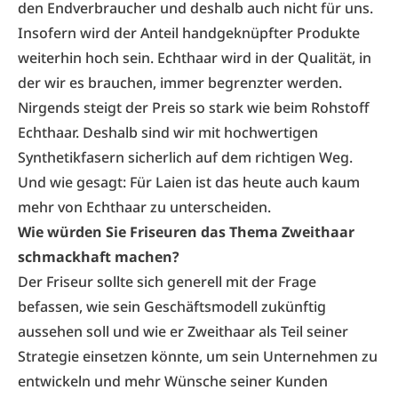
den Endverbraucher und deshalb auch nicht für uns.
Insofern wird der Anteil handgeknüpfter Produkte
weiterhin hoch sein. Echthaar wird in der Qualität, in
der wir es brauchen, immer begrenzter werden.
Nirgends steigt der Preis so stark wie beim Rohstoff
Echthaar. Deshalb sind wir mit hochwertigen
Synthetikfasern sicherlich auf dem richtigen Weg.
Und wie gesagt: Für Laien ist das heute auch kaum
mehr von Echthaar zu unterscheiden.
Wie würden Sie Friseuren das Thema Zweithaar
schmackhaft machen?
Der Friseur sollte sich generell mit der Frage
befassen, wie sein Geschäftsmodell zukünftig
aussehen soll und wie er Zweithaar als Teil seiner
Strategie einsetzen könnte, um sein Unternehmen zu
entwickeln und mehr Wünsche seiner Kunden