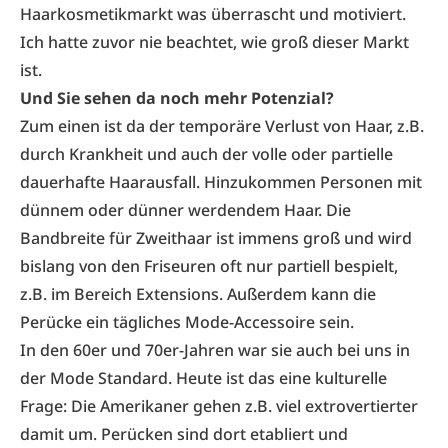
Haarkosmetikmarkt was überrascht und motiviert.
Ich hatte zuvor nie beachtet, wie groß dieser Markt
ist.
Und Sie sehen da noch mehr Potenzial?
Zum einen ist da der temporäre Verlust von Haar, z.B.
durch Krankheit und auch der volle oder partielle
dauerhafte Haarausfall. Hinzukommen Personen mit
dünnem oder dünner werdendem Haar. Die
Bandbreite für Zweithaar ist immens groß und wird
bislang von den Friseuren oft nur partiell bespielt,
z.B. im Bereich Extensions. Außerdem kann die
Perücke ein tägliches Mode-Accessoire sein.
In den 60er und 70er-Jahren war sie auch bei uns in
der Mode Standard. Heute ist das eine kulturelle
Frage: Die Amerikaner gehen z.B. viel extrovertierter
damit um. Perücken sind dort etabliert und