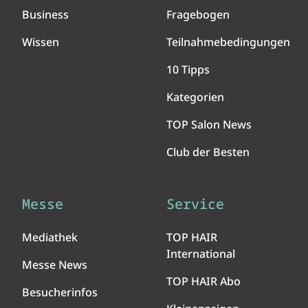
Business
Fragebogen
Wissen
Teilnahmebedingungen
10 Tipps
Kategorien
TOP Salon News
Club der Besten
Messe
Service
Mediathek
TOP HAIR
International
Messe News
TOP HAIR Abo
Besucherinfos