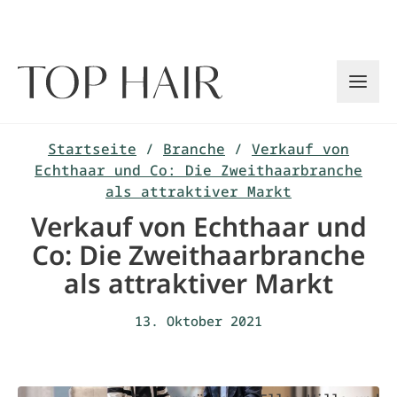
Zum
Inhalt
springen
Startseite
/
Branche
/
Verkauf von
Echthaar und Co: Die Zweithaarbranche
als attraktiver Markt
Verkauf von Echthaar und
Co: Die Zweithaarbranche
als attraktiver Markt
13. Oktober 2021