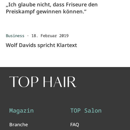
„Ich glaube nicht, dass Friseure den
Preiskampf gewinnen können.“
Business
·
18. Februar 2019
Wolf Davids spricht Klartext
Magazin
TOP Salon
Branche
FAQ