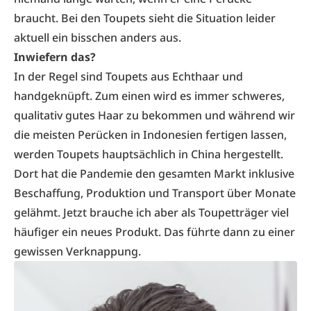
braucht. Bei den Toupets sieht die Situation leider
aktuell ein bisschen anders aus.
Inwiefern das?
In der Regel sind Toupets aus Echthaar und
handgeknüpft. Zum einen wird es immer schweres,
qualitativ gutes Haar zu bekommen und während wir
die meisten Perücken in Indonesien fertigen lassen,
werden Toupets hauptsächlich in China hergestellt.
Dort hat die Pandemie den gesamten Markt inklusive
Beschaffung, Produktion und Transport über Monate
gelähmt. Jetzt brauche ich aber als Toupetträger viel
häufiger ein neues Produkt. Das führte dann zu einer
gewissen Verknappung.