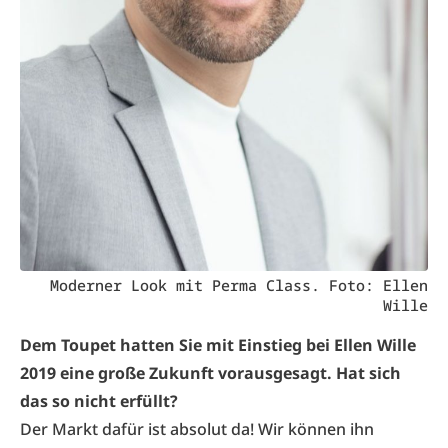
Moderner Look mit Perma Class. Foto: Ellen
Wille
Dem Toupet hatten Sie mit Einstieg bei Ellen Wille
2019 eine große Zukunft vorausgesagt. Hat sich
das so nicht erfüllt?
Der Markt dafür ist absolut da! Wir können ihn