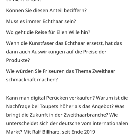
Können Sie diesen Anteil beziffern?
Muss es immer Echthaar sein?
Wo geht die Reise für Ellen Wille hin?
Wenn die Kunstfaser das Echthaar ersetzt, hat das
dann auch Auswirkungen auf die Preise der
Produkte?
Wie würden Sie Friseuren das Thema Zweithaar
schmackhaft machen?
Kann man digital Perücken verkaufen? Warum ist die
Nachfrage bei Toupets höher als das Angebot? Was
bringt die Zukunft in der Zweithaarbranche? Wie
unterscheidet sich der deutsche vom internationalen
Markt? Mit Ralf Billharz, seit Ende 2019