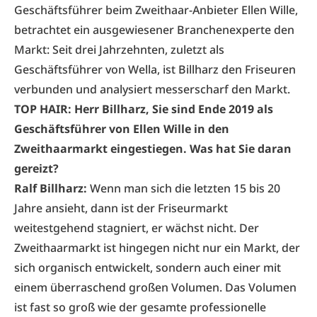
Geschäftsführer beim Zweithaar-Anbieter Ellen Wille,
betrachtet ein ausgewiesener Branchenexperte den
Markt: Seit drei Jahrzehnten, zuletzt als
Geschäftsführer von Wella, ist Billharz den Friseuren
verbunden und analysiert messerscharf den Markt.
TOP HAIR: Herr Billharz, Sie sind Ende 2019 als
Geschäftsführer von Ellen Wille in den
Zweithaarmarkt eingestiegen. Was hat Sie daran
gereizt?
Ralf Billharz:
Wenn man sich die letzten 15 bis 20
Jahre ansieht, dann ist der Friseurmarkt
weitestgehend stagniert, er wächst nicht. Der
Zweithaarmarkt ist hingegen nicht nur ein Markt, der
sich organisch entwickelt, sondern auch einer mit
einem überraschend großen Volumen. Das Volumen
ist fast so groß wie der gesamte professionelle