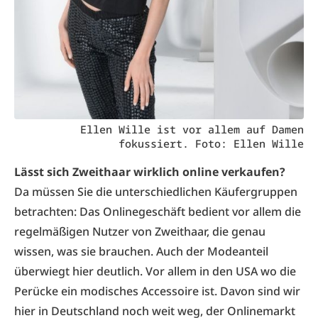
Ellen Wille ist vor allem auf Damen
fokussiert. Foto: Ellen Wille
Lässt sich Zweithaar wirklich online verkaufen?
Da müssen Sie die unterschiedlichen Käufergruppen
betrachten: Das Onlinegeschäft bedient vor allem die
regelmäßigen Nutzer von Zweithaar, die genau
wissen, was sie brauchen. Auch der Modeanteil
überwiegt hier deutlich. Vor allem in den USA wo die
Perücke ein modisches Accessoire ist. Davon sind wir
hier in Deutschland noch weit weg, der Onlinemarkt