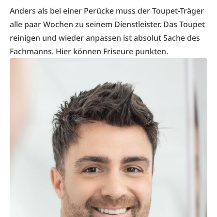
Anders als bei einer Perücke muss der Toupet-Träger
alle paar Wochen zu seinem Dienstleister. Das Toupet
reinigen und wieder anpassen ist absolut Sache des
Fachmanns. Hier können Friseure punkten.