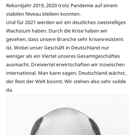
Rekordjahr 2019, 2020 trotz Pandemie auf einem
stabilen Niveau bleiben konnten.
Und für 2021 werden wir ein deutliches zweistelliges
Wachstum haben. Durch die Krise haben wir
gesehen, dass unsere Branche sehr krisenresistent
ist. Wobei unser Geschäft in Deutschland nur
weniger als ein Viertel unseres Gesamtgeschäftes
ausmacht. Dreiviertel erwirtschaften wir inzwischen
international. Man kann sagen, Deutschland wächst,
der Rest der Welt boomt. Wir stehen also sehr solide
da.