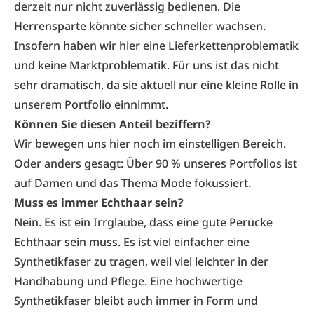
derzeit nur nicht zuverlässig bedienen. Die
Herrensparte könnte sicher schneller wachsen.
Insofern haben wir hier eine Lieferkettenproblematik
und keine Marktproblematik. Für uns ist das nicht
sehr dramatisch, da sie aktuell nur eine kleine Rolle in
unserem Portfolio einnimmt.
Können Sie diesen Anteil beziffern?
Wir bewegen uns hier noch im einstelligen Bereich.
Oder anders gesagt: Über 90 % unseres Portfolios ist
auf Damen und das Thema Mode fokussiert.
Muss es immer Echthaar sein?
Nein. Es ist ein Irrglaube, dass eine gute Perücke
Echthaar sein muss. Es ist viel einfacher eine
Synthetikfaser zu tragen, weil viel leichter in der
Handhabung und Pflege. Eine hochwertige
Synthetikfaser bleibt auch immer in Form und