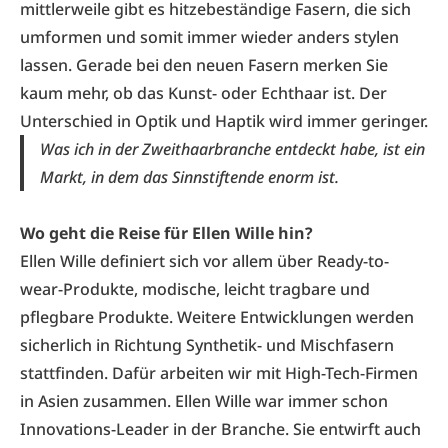
mittlerweile gibt es hitzebeständige Fasern, die sich
umformen und somit immer wieder anders stylen
lassen. Gerade bei den neuen Fasern merken Sie
kaum mehr, ob das Kunst- oder Echthaar ist. Der
Unterschied in Optik und Haptik wird immer geringer.
Was ich in der Zweithaarbranche entdeckt habe, ist ein
Markt, in dem das Sinnstiftende enorm ist.
Wo geht die Reise für Ellen Wille hin?
Ellen Wille definiert sich vor allem über Ready-to-
wear-Produkte, modische, leicht tragbare und
pflegbare Produkte. Weitere Entwicklungen werden
sicherlich in Richtung Synthetik- und Mischfasern
stattfinden. Dafür arbeiten wir mit High-Tech-Firmen
in Asien zusammen. Ellen Wille war immer schon
Innovations-Leader in der Branche. Sie entwirft auch