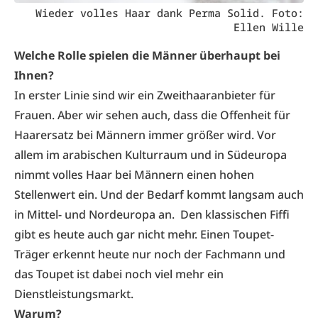
Wieder volles Haar dank Perma Solid. Foto:
Ellen Wille
Welche Rolle spielen die Männer überhaupt bei
Ihnen?
In erster Linie sind wir ein Zweithaaranbieter für
Frauen. Aber wir sehen auch, dass die Offenheit für
Haarersatz bei Männern immer größer wird. Vor
allem im arabischen Kulturraum und in Südeuropa
nimmt volles Haar bei Männern einen hohen
Stellenwert ein. Und der Bedarf kommt langsam auch
in Mittel- und Nordeuropa an. Den klassischen Fiffi
gibt es heute auch gar nicht mehr. Einen Toupet-
Träger erkennt heute nur noch der Fachmann und
das Toupet ist dabei noch viel mehr ein
Dienstleistungsmarkt.
Warum?