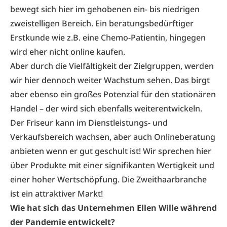
bewegt sich hier im gehobenen ein- bis niedrigen
zweistelligen Bereich. Ein beratungsbedürftiger
Erstkunde wie z.B. eine Chemo-Patientin, hingegen
wird eher nicht online kaufen.
Aber durch die Vielfältigkeit der Zielgruppen, werden
wir hier dennoch weiter Wachstum sehen. Das birgt
aber ebenso ein großes Potenzial für den stationären
Handel – der wird sich ebenfalls weiterentwickeln.
Der Friseur kann im Dienstleistungs- und
Verkaufsbereich wachsen, aber auch Onlineberatung
anbieten wenn er gut geschult ist! Wir sprechen hier
über Produkte mit einer signifikanten Wertigkeit und
einer hoher Wertschöpfung. Die Zweithaarbranche
ist ein attraktiver Markt!
Wie hat sich das Unternehmen Ellen Wille während
der Pandemie entwickelt?