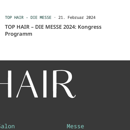
TOP HAIR - DIE MESSE
·
21. Februar 2024
TOP HAIR – DIE MESSE 2024: Kongress
Programm
Salon
Messe