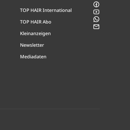
Facebook
TOP HAIR International
YouTube
WhatsApp
TOP HAIR Abo
Newsletter
Kleinanzeigen
Newsletter
Mediadaten