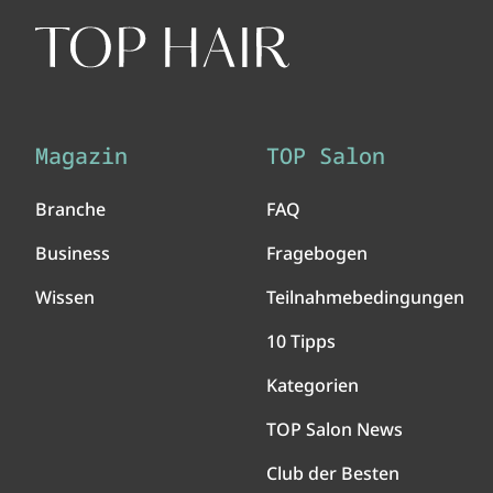
Magazin
TOP Salon
Branche
FAQ
Business
Fragebogen
Wissen
Teilnahmebedingungen
10 Tipps
Kategorien
TOP Salon News
Club der Besten