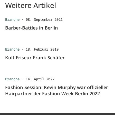
Weitere Artikel
Branche
·
08. September 2021
Barber-Battles in Berlin
Branche
·
18. Februar 2019
Kult Friseur Frank Schäfer
Branche
·
14. April 2022
Fashion Session: Kevin Murphy war offizieller
Hairpartner der Fashion Week Berlin 2022