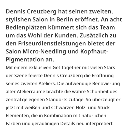
Dennis Creuzberg hat seinen zweiten,
stylishen Salon in Berlin eröffnet. An acht
Bedienplätzen kümmert sich das Team
um das Wohl der Kunden. Zusätzlich zu
den Friseurdienstleistungen bietet der
Salon Micro-Needling und Kopfhaut-
Pigmentation an.
Mit einem exklusiven Get-together mit vielen Stars
der Szene feierte Dennis Creuzberg die Eröffnung
seines zweiten Ateliers. Die aufwendige Renovierung
alter Atelierräume brachte die wahre Schönheit des
zentral gelegenen Standorts zutage. So überzeugt er
jetzt mit weißen und schwarzen Holz- und Stuck-
Elementen, die in Kombination mit natürlichen
Farben und geradlinigen Details neu interpretiert