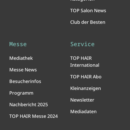
TOP Salon News
Club der Besten
Messe
Service
Mediathek
TOP HAIR
International
Messe News
TOP HAIR Abo
Besucherinfos
Kleinanzeigen
Programm
Newsletter
Nachbericht 2025
Mediadaten
TOP HAIR Messe 2024