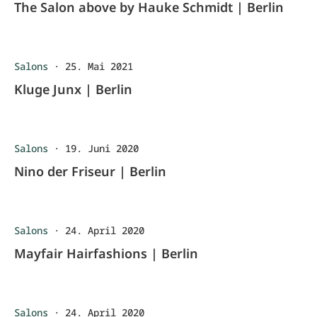
The Salon above by Hauke Schmidt | Berlin
Salons
·
25. Mai 2021
Kluge Junx | Berlin
Salons
·
19. Juni 2020
Nino der Friseur | Berlin
Salons
·
24. April 2020
Mayfair Hairfashions | Berlin
Salons
·
24. April 2020