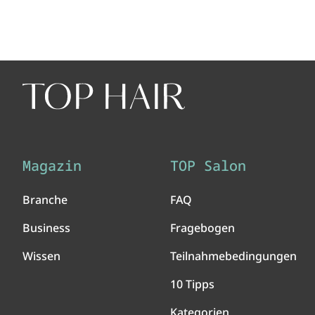
Magazin
TOP Salon
Branche
FAQ
Business
Fragebogen
Wissen
Teilnahmebedingungen
10 Tipps
Kategorien