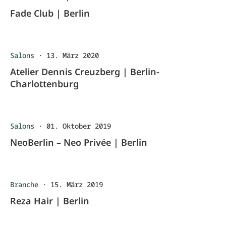
Fade Club | Berlin
Salons
·
13. März 2020
Atelier Dennis Creuzberg | Berlin-
Charlottenburg
Salons
·
01. Oktober 2019
NeoBerlin – Neo Privée | Berlin
Branche
·
15. März 2019
Reza Hair | Berlin