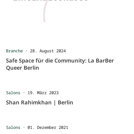
Branche
·
28. August 2024
Safe Space für die Community: La BarBer
Queer Berlin
Salons
·
19. März 2023
Shan Rahimkhan | Berlin
Salons
·
01. Dezember 2021