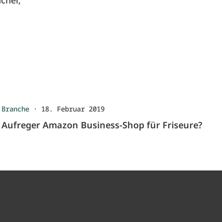
cher,
Branche
·
18. Februar 2019
Aufreger Amazon Business-Shop für Friseure?