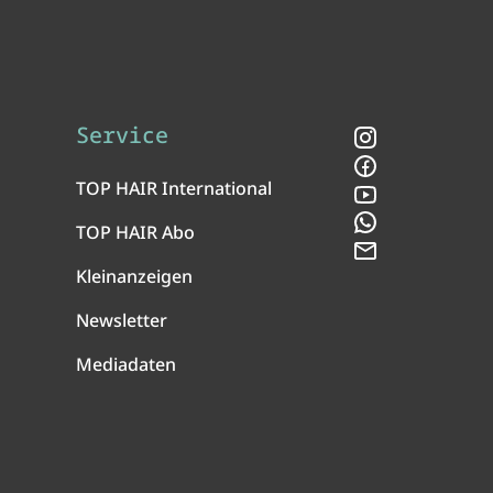
Service
Instagram
Facebook
TOP HAIR International
YouTube
WhatsApp
TOP HAIR Abo
Newsletter
Kleinanzeigen
Newsletter
Mediadaten