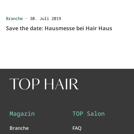
Branche
·
30. Juli 2019
Save the date: Hausmesse bei Hair Haus
Magazin
TOP Salon
Branche
FAQ