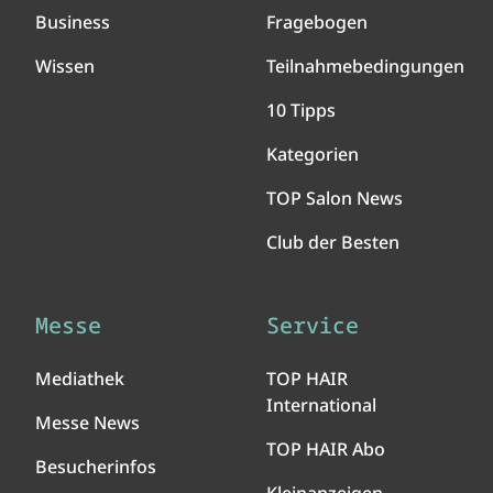
Business
Fragebogen
Wissen
Teilnahmebedingungen
10 Tipps
Kategorien
TOP Salon News
Club der Besten
Messe
Service
Mediathek
TOP HAIR
International
Messe News
TOP HAIR Abo
Besucherinfos