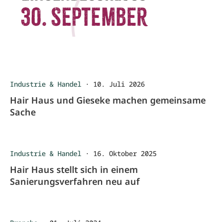
Industrie & Handel
·
10. Juli 2026
Hair Haus und Gieseke machen gemeinsame
Sache
Industrie & Handel
·
16. Oktober 2025
Hair Haus stellt sich in einem
Sanierungsverfahren neu auf