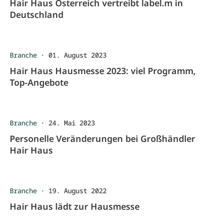
Hair Haus Österreich vertreibt label.m in
Deutschland
Branche
·
01. August 2023
Hair Haus Hausmesse 2023: viel Programm,
Top-Angebote
Branche
·
24. Mai 2023
Personelle Veränderungen bei Großhändler
Hair Haus
Branche
·
19. August 2022
Hair Haus lädt zur Hausmesse