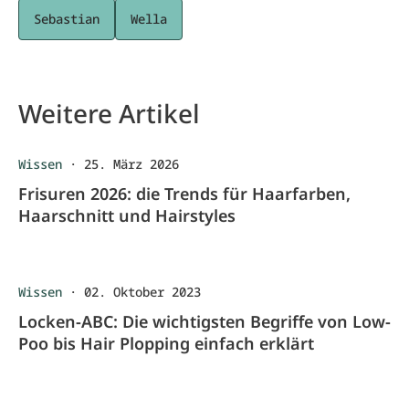
Sebastian
Wella
Weitere Artikel
Wissen
·
25. März 2026
Frisuren 2026: die Trends für Haarfarben,
Haarschnitt und Hairstyles
Wissen
·
02. Oktober 2023
Locken-ABC: Die wichtigsten Begriffe von Low-
Poo bis Hair Plopping einfach erklärt