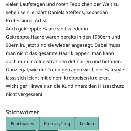
vielen Laufstegen und roten Teppichen der Welt zu
sehen sein, erklärt Daniela Steffens, Sebastian
Professional Artist.
Auch gekreppte Haare sind wieder in
Gekreppte Haare waren bereits in den 1980ern und
90ern in, jetzt sind sie wieder angesagt. Dabei muss
man nicht das gesamte Haar kreppen, man kann
auch nur einzelne Strähnen definieren und betonen.
Ganz egal, wie der Trend getragen wird, der Hairstyle
lässt sich leicht mit einem Kreppeisen kreieren.
Wichtiger Hinweis an die Kundinnen: den Hitzeschutz
nicht vergessen!
Stichwörter
Beachwaves
Hairstyling
Locken