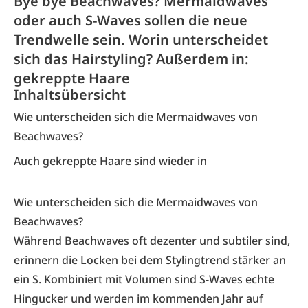
Bye bye Beachwaves? Mermaidwaves
oder auch S-Waves sollen die neue
Trendwelle sein. Worin unterscheidet
sich das Hairstyling? Außerdem in:
gekreppte Haare
Inhaltsübersicht
Wie unterscheiden sich die Mermaidwaves von
Beachwaves?
Auch gekreppte Haare sind wieder in
Wie unterscheiden sich die Mermaidwaves von
Beachwaves?
Während Beachwaves oft dezenter und subtiler sind,
erinnern die Locken bei dem Stylingtrend stärker an
ein S. Kombiniert mit Volumen sind S-Waves echte
Hingucker und werden im kommenden Jahr auf