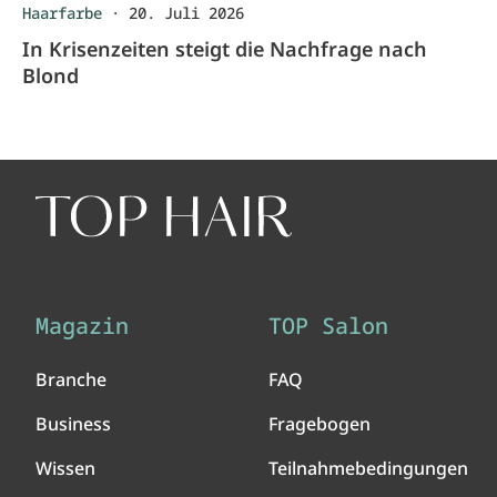
Haarfarbe
·
20. Juli 2026
In Krisenzeiten steigt die Nachfrage nach
Blond
Magazin
TOP Salon
Branche
FAQ
Business
Fragebogen
Wissen
Teilnahmebedingungen