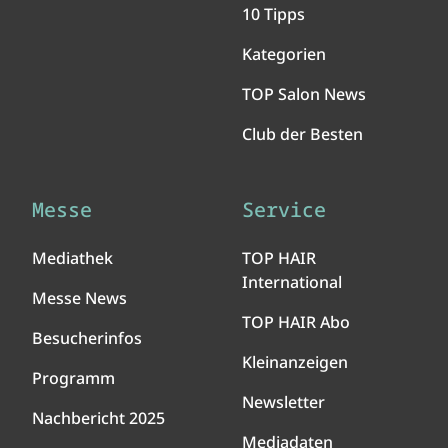
10 Tipps
Kategorien
TOP Salon News
Club der Besten
Messe
Service
Mediathek
TOP HAIR
International
Messe News
TOP HAIR Abo
Besucherinfos
Kleinanzeigen
Programm
Newsletter
Nachbericht 2025
Mediadaten