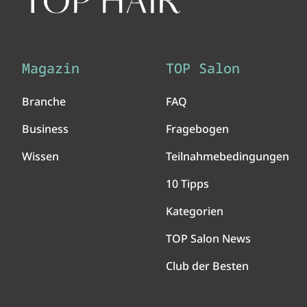
Magazin
TOP Salon
Branche
FAQ
Business
Fragebogen
Wissen
Teilnahmebedingungen
10 Tipps
Kategorien
TOP Salon News
Club der Besten