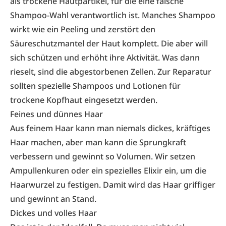
als trockene Hautpartikel, für die eine falsche
Shampoo-Wahl verantwortlich ist. Manches Shampoo
wirkt wie ein Peeling und zerstört den
Säureschutzmantel der Haut komplett. Die aber will
sich schützen und erhöht ihre Aktivität. Was dann
rieselt, sind die abgestorbenen Zellen. Zur Reparatur
sollten spezielle Shampoos und Lotionen für
trockene Kopfhaut eingesetzt werden.
Feines und dünnes Haar
Aus feinem Haar kann man niemals dickes, kräftiges
Haar machen, aber man kann die Sprungkraft
verbessern und gewinnt so Volumen. Wir setzen
Ampullenkuren oder ein spezielles Elixir ein, um die
Haarwurzel zu festigen. Damit wird das Haar griffiger
und gewinnt an Stand.
Dickes und volles Haar