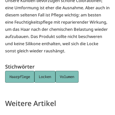
Unsere Kunden bevorzugen schöne Colorationen;
eine Umformung ist eher die Ausnahme. Aber auch in
diesem seltenen Fall ist Pflege wichtig: am besten
eine Feuchtigkeitspflege mit reparierender Wirkung,
um das Haar nach der chemischen Belastung wieder
aufzubauen. Das Produkt sollte nicht beschweren
und keine Silikone enthalten, weil sich die Locke
sonst gleich wieder raushängt.
Stichwörter
Haarpflege
Locken
Volumen
Weitere Artikel