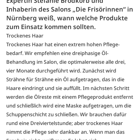
Expertin Stefanie Brodkorb und
Inhaberin des Salons „Die Frisörinnen“ in
Nürnberg weiß, wann welche Produkte
zum Einsatz kommen sollten.
Trockenes Haar
Trockenes Haar hat einen extrem hohen Pflege­
bedarf. Wir empfehlen eine dreiphasige Öl-
Behandlung im Salon, die optimalerweise alle drei,
vier Monate durchgeführt wird. Zunächst wird
Strähne für Strähne ein Öl aufgetragen, das in die
Haare eindringt und sie auffüllt. Im nächsten Schritt
werden die Ölreste mit einem Pflegeprodukt entfernt
und schließlich wird eine Maske aufgetragen, um die
Schuppenschicht zu schließen. Wir brauchen dafür
rund eine Dreiviertelstunde; aber trockenes Haar
nimmt die Pflege sehr dankbar an. Wenn man das