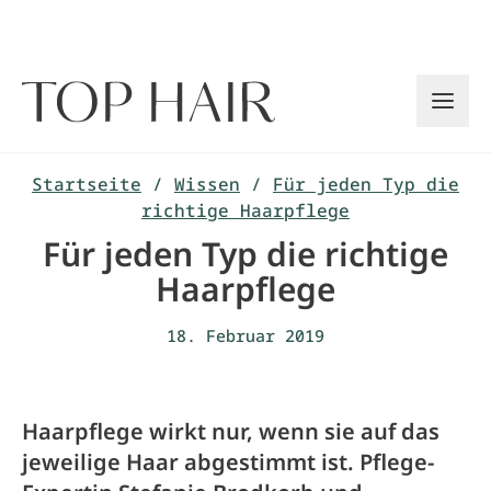
Zum
Inhalt
springen
Startseite
/
Wissen
/
Für jeden Typ die
richtige Haarpflege
Für jeden Typ die richtige
Haarpflege
18. Februar 2019
Haarpflege wirkt nur, wenn sie auf das
jeweilige Haar abgestimmt ist. Pflege-