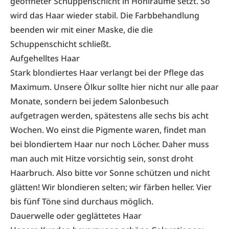
geöffneter Schuppenschicht in Hohlräume setzt. So
wird das Haar wieder stabil. Die Farbbehandlung
beenden wir mit einer Maske, die die
Schuppenschicht schließt.
Aufgehelltes Haar
Stark blondiertes Haar verlangt bei der Pflege das
Maximum. Unsere Ölkur sollte hier nicht nur alle paar
Monate, sondern bei jedem Salonbesuch
aufgetragen werden, spätestens alle sechs bis acht
Wochen. Wo einst die Pigmente waren, findet man
bei blondiertem Haar nur noch Löcher. Daher muss
man auch mit Hitze vorsichtig sein, sonst droht
Haarbruch. Also bitte vor Sonne schützen und nicht
glätten! Wir blondieren selten; wir färben heller. Vier
bis fünf Töne sind durchaus möglich.
Dauerwelle oder geglättetes Haar