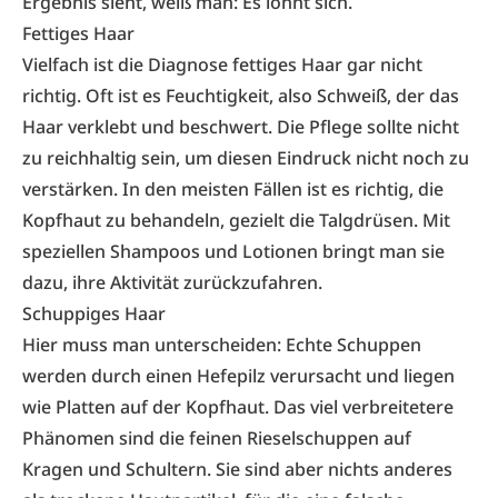
Ergebnis sieht, weiß man: Es lohnt sich.
Fettiges Haar
Vielfach ist die Diagnose fettiges Haar gar nicht
richtig. Oft ist es Feuchtigkeit, also Schweiß, der das
Haar verklebt und beschwert. Die Pflege sollte nicht
zu reichhaltig sein, um diesen Eindruck nicht noch zu
verstärken. In den meisten Fällen ist es richtig, die
Kopfhaut zu behandeln, gezielt die Talgdrüsen. Mit
speziellen Shampoos und Lotionen bringt man sie
dazu, ihre Aktivität zurückzufahren.
Schuppiges Haar
Hier muss man unterscheiden: Echte Schuppen
werden durch einen Hefepilz verursacht und liegen
wie Platten auf der Kopfhaut. Das viel verbreitetere
Phänomen sind die feinen Rieselschuppen auf
Kragen und Schultern. Sie sind aber nichts anderes