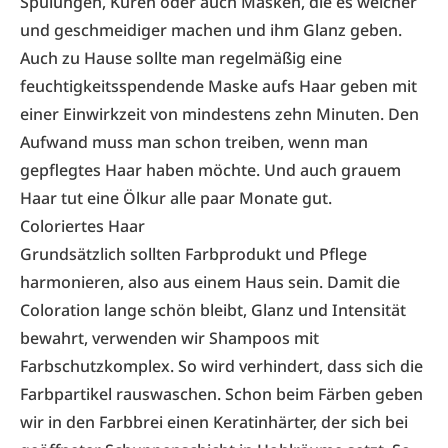
Spülungen, Kuren oder auch Masken, die es weicher
und geschmeidiger machen und ihm Glanz geben.
Auch zu Hause sollte man regelmäßig eine
feuchtigkeitsspendende Maske aufs Haar geben mit
einer Einwirkzeit von mindestens zehn Minuten. Den
Aufwand muss man schon treiben, wenn man
gepflegtes Haar haben möchte. Und auch grauem
Haar tut eine Ölkur alle paar Monate gut.
Coloriertes Haar
Grundsätzlich sollten Farbprodukt und Pflege
harmonieren, also aus einem Haus sein. Damit die
Coloration lange schön bleibt, Glanz und Intensität
bewahrt, verwenden wir Shampoos mit
Farbschutzkomplex. So wird verhindert, dass sich die
Farbpartikel rauswaschen. Schon beim Färben geben
wir in den Farbbrei einen Keratinhärter, der sich bei