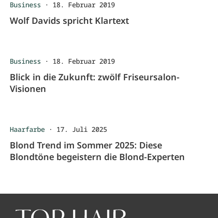
Business
·
18. Februar 2019
Wolf Davids spricht Klartext
Business
·
18. Februar 2019
Blick in die Zukunft: zwölf Friseursalon-
Visionen
Haarfarbe
·
17. Juli 2025
Blond Trend im Sommer 2025: Diese
Blondtöne begeistern die Blond-Experten