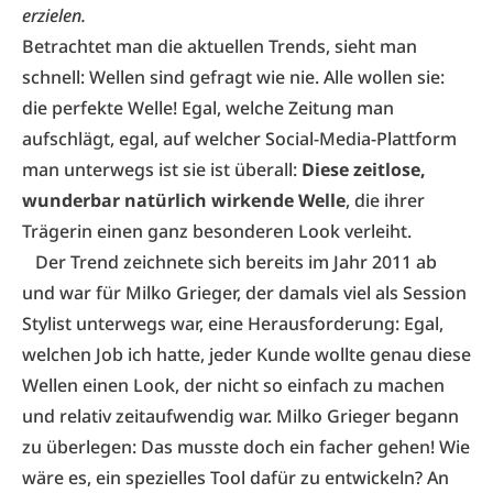
erzielen.
Betrachtet man die aktuellen Trends, sieht man
schnell: Wellen sind gefragt wie nie. Alle wollen sie:
die perfekte Welle! Egal, welche Zeitung man
aufschlägt, egal, auf welcher Social-Media-Plattform
man unterwegs ist sie ist überall:
Diese zeitlose,
wunderbar natürlich wirkende Welle
, die ihrer
Trägerin einen ganz besonderen Look verleiht.
Der Trend zeichnete sich bereits im Jahr 2011 ab
und war für Milko Grieger, der damals viel als Session
Stylist unterwegs war, eine Herausforderung: Egal,
welchen Job ich hatte, jeder Kunde wollte genau diese
Wellen einen Look, der nicht so einfach zu machen
und relativ zeitaufwendig war. Milko Grieger begann
zu überlegen: Das musste doch ein facher gehen! Wie
wäre es, ein spezielles Tool dafür zu entwickeln? An