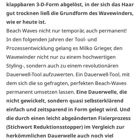
klappbaren 3-D-Form abgelöst, in der sich das Haar
gut trocknen ließ die Grundform des Wavewinders,
wie er heute ist.
Beach Waves nicht nur temporär, auch permanent!
In den folgenden Jahren der Tool- und
Prozessentwicklung gelang es Milko Grieger, den
Wavewinder nicht nur zu einem hochwertigen
Styling-, sondern auch zu einem revolutionären
Dauerwell-Tool aufzuwerten. Ein Dauerwell-Tool, mit
dem sich die so gefragten, perfekten Beach-Waves
permanent umsetzen lassen.
Eine Dauerwelle, die
nicht gewickelt, sondern quasi selbsterklärend
einfach und zeitsparend in Form gelegt wird.
Und
die durch einen leicht abgeänderten Fixierprozess
(Stichwort Reduktionsstopper) im Vergleich zur
herkömmlichen Dauerwelle auch noch viel