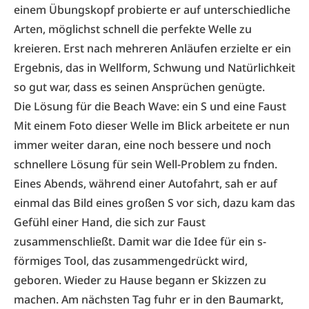
einem Übungskopf probierte er auf unterschiedliche
Arten, möglichst schnell die perfekte Welle zu
kreieren. Erst nach mehreren Anläufen erzielte er ein
Ergebnis, das in Wellform, Schwung und Natürlichkeit
so gut war, dass es seinen Ansprüchen genügte.
Die Lösung für die Beach Wave: ein S und eine Faust
Mit einem Foto dieser Welle im Blick arbeitete er nun
immer weiter daran, eine noch bessere und noch
schnellere Lösung für sein Well-Problem zu fnden.
Eines Abends, während einer Autofahrt, sah er auf
einmal das Bild eines großen S vor sich, dazu kam das
Gefühl einer Hand, die sich zur Faust
zusammenschließt. Damit war die Idee für ein s-
förmiges Tool, das zusammengedrückt wird,
geboren. Wieder zu Hause begann er Skizzen zu
machen. Am nächsten Tag fuhr er in den Baumarkt,