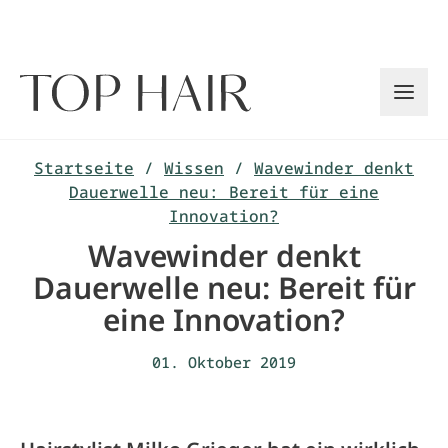
Zum
Inhalt
springen
Startseite
/
Wissen
/
Wavewinder denkt
Dauerwelle neu: Bereit für eine
Innovation?
Wavewinder denkt
Dauerwelle neu: Bereit für
eine Innovation?
01. Oktober 2019