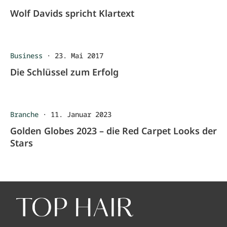
Wolf Davids spricht Klartext
Business
·
23. Mai 2017
Die Schlüssel zum Erfolg
Branche
·
11. Januar 2023
Golden Globes 2023 – die Red Carpet Looks der
Stars