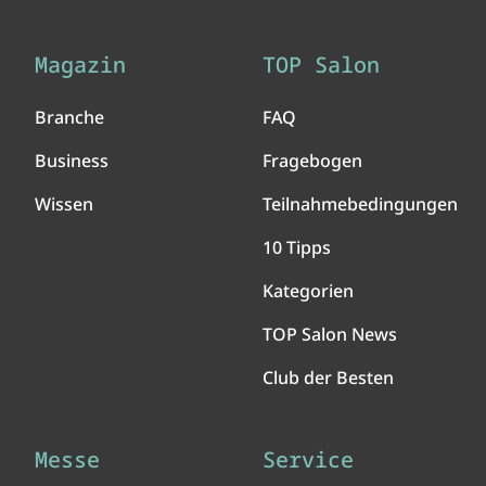
Magazin
TOP Salon
Branche
FAQ
Business
Fragebogen
Wissen
Teilnahmebedingungen
10 Tipps
Kategorien
TOP Salon News
Club der Besten
Messe
Service