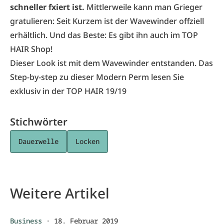
schneller fxiert ist.
Mittlerweile kann man Grieger
gratulieren: Seit Kurzem ist der Wavewinder offziell
erhältlich. Und das Beste:
Es gibt ihn auch im TOP
HAIR Shop!
Dieser Look ist mit dem Wavewinder entstanden. Das
Step-by-step zu dieser Modern Perm lesen Sie
exklusiv in der
TOP HAIR 19/19
Stichwörter
Dauerwelle
Locken
Weitere Artikel
Business
·
18. Februar 2019