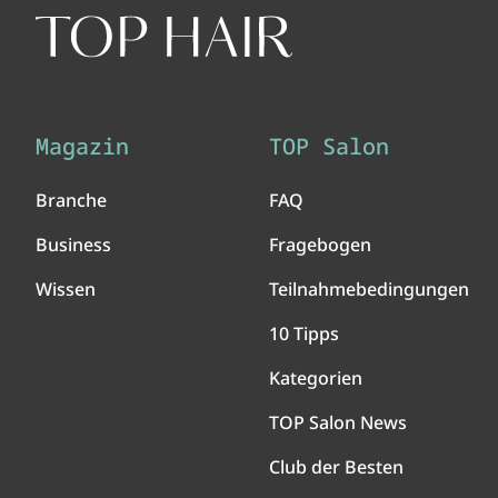
Magazin
TOP Salon
Branche
FAQ
Business
Fragebogen
Wissen
Teilnahmebedingungen
10 Tipps
Kategorien
TOP Salon News
Club der Besten