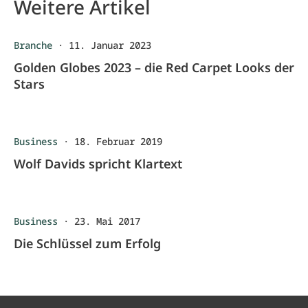
Weitere Artikel
Branche
·
11. Januar 2023
Golden Globes 2023 – die Red Carpet Looks der
Stars
Business
·
18. Februar 2019
Wolf Davids spricht Klartext
Business
·
23. Mai 2017
Die Schlüssel zum Erfolg