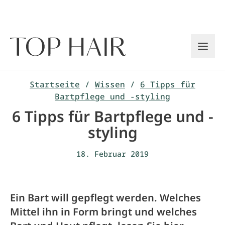
Zum
Inhalt
springen
Startseite
/
Wissen
/
6 Tipps für
Bartpflege und -styling
6 Tipps für Bartpflege und -
styling
18. Februar 2019
Ein Bart will gepflegt werden. Welches
Mittel ihn in Form bringt und welches