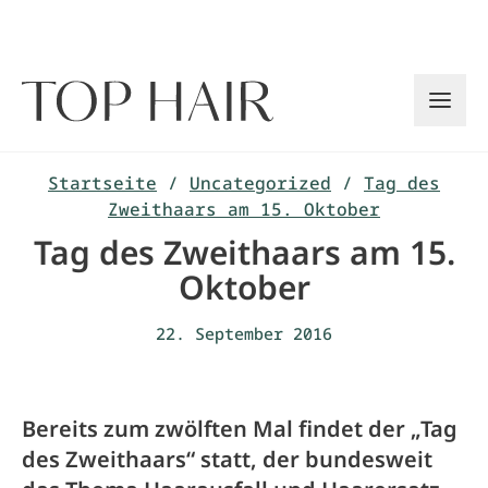
Zum
Inhalt
springen
Startseite
/
Uncategorized
/
Tag des
Zweithaars am 15. Oktober
Tag des Zweithaars am 15.
Oktober
22. September 2016
Bereits zum zwölften Mal findet der „Tag
des Zweithaars“ statt, der bundesweit