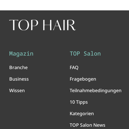
Magazin
TOP Salon
Branche
FAQ
Business
Fragebogen
Wissen
Teilnahmebedingungen
10 Tipps
Kategorien
TOP Salon News