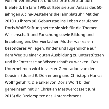
von ihr verantwortet und sicherte den Standort
Bielefeld. Im Jahr 1995 stiftete sie zum Anlass des 50-
jährigen Alcina-Bestehens die Jahnplatzuhr. Mit der
2010 zu ihrem 90. Geburtstag ins Leben gerufenen
Doris-Wolff-Stiftung setzte sie sich für die Themen
Wissenschaft und Forschung sowie Bildung und
Erziehung ein. Der vierfachen Mutter war es ein
besonderes Anliegen, Kinder und Jugendliche auf
dem Weg zu einer guten Ausbildung zu unterstützten
und ihr Interesse an Wissenschaft zu wecken. Das
Unternehmen wird in vierter Generation von den
Cousins Eduard R. Dörrenberg und Christoph Harras-
Wolff geführt. Die Enkel von Doris Wolff bilden
gemeinsam mit Dr. Christian Mestwerdt (seit Juni
2016) die Dreierspitze des Unternehmens.