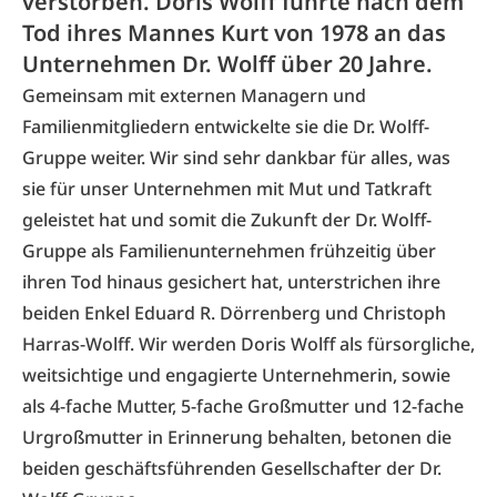
verstorben. Doris Wolff führte nach dem
Tod ihres Mannes Kurt von 1978 an das
Unternehmen Dr. Wolff über 20 Jahre.
Gemeinsam mit externen Managern und
Familienmitgliedern entwickelte sie die Dr. Wolff-
Gruppe weiter. Wir sind sehr dankbar für alles, was
sie für unser Unternehmen mit Mut und Tatkraft
geleistet hat und somit die Zukunft der Dr. Wolff-
Gruppe als Familienunternehmen frühzeitig über
ihren Tod hinaus gesichert hat, unterstrichen ihre
beiden Enkel Eduard R. Dörrenberg und Christoph
Harras-Wolff. Wir werden Doris Wolff als fürsorgliche,
weitsichtige und engagierte Unternehmerin, sowie
als 4-fache Mutter, 5-fache Großmutter und 12-fache
Urgroßmutter in Erinnerung behalten, betonen die
beiden geschäftsführenden Gesellschafter der Dr.