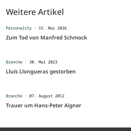
Weitere Artikel
Personality
·
15. Mai 2026
Zum Tod von Manfred Schmock
Branche
·
30. Mai 2023
Lluís Llongueras gestorben
Branche
·
07. August 2012
Trauer um Hans-Peter Aigner