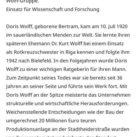
Wolff-Gruppe.
Einsatz für Wissenschaft und Forschung
Doris Wolff, geborene Bertram, kam am 10. Juli 1920
im sauerländischen Menden zur Welt. Sie lernte ihren
späteren Ehemann Dr. Kurt Wolff bei einem Einsatz
als Rotkreuzschwester in Riga kennen und folgte ihm
1942 nach Bielefeld. In den Folgejahren wurde Doris
Wolff zu einer wichtigen Ratgeberin für ihren Mann.
Zum Zeitpunkt seines Todes war sie bereits seit 36
Jahren an seiner Seite und führte sein Werk fort. Mit
Doris Wolff an der Spitze meisterte das Unternehmen
strukturelle und wirtschaftliche Herausforderungen.
Weichenstellende Entscheidungen wie der Bau der
umgerechnet 20 Millionen Euro teuren
Produktionsanlage an der Stadtheiderstraße wurden