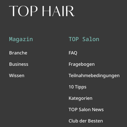
Magazin
TOP Salon
Branche
FAQ
Business
Fragebogen
Wissen
Teilnahmebedingungen
10 Tipps
Kategorien
TOP Salon News
Club der Besten