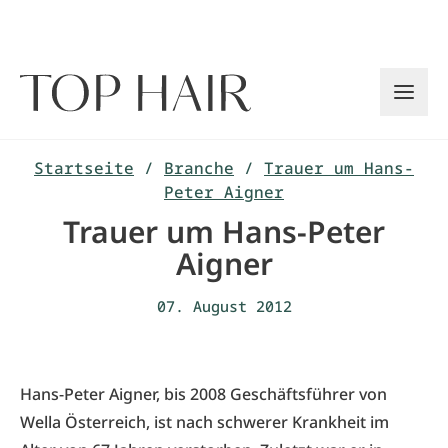
Zum
Inhalt
springen
Startseite
/
Branche
/
Trauer um Hans-
Peter Aigner
Trauer um Hans-Peter
Aigner
07. August 2012
Hans-Peter Aigner, bis 2008 Geschäftsführer von
Wella Österreich, ist nach schwerer Krankheit im