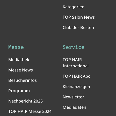
Kategorien
TOP Salon News
Club der Besten
Messe
Service
Mediathek
TOP HAIR
International
Messe News
TOP HAIR Abo
Besucherinfos
Kleinanzeigen
Programm
Newsletter
Nachbericht 2025
Mediadaten
TOP HAIR Messe 2024