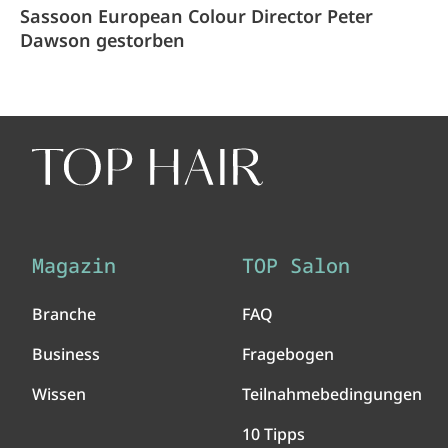
Sassoon European Colour Director Peter
Dawson gestorben
Magazin
TOP Salon
Branche
FAQ
Business
Fragebogen
Wissen
Teilnahmebedingungen
10 Tipps