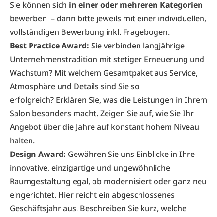
Sie können sich
in einer oder mehreren Kategorien
bewerben – dann bitte jeweils mit einer individuellen,
vollständigen Bewerbung inkl. Fragebogen.
Best Practice Award:
Sie verbinden langjährige
Unternehmenstradition mit stetiger Erneuerung und
Wachstum? Mit welchem Gesamtpaket aus Service,
Atmosphäre und Details sind Sie so
erfolgreich? Erklären Sie, was die Leistungen in Ihrem
Salon besonders macht. Zeigen Sie auf, wie Sie Ihr
Angebot über die Jahre auf konstant hohem Niveau
halten.
Design Award:
Gewähren Sie uns Einblicke in Ihre
innovative, einzigartige und ungewöhnliche
Raumgestaltung egal, ob modernisiert oder ganz neu
eingerichtet. Hier reicht ein abgeschlossenes
Geschäftsjahr aus. Beschreiben Sie kurz, welche