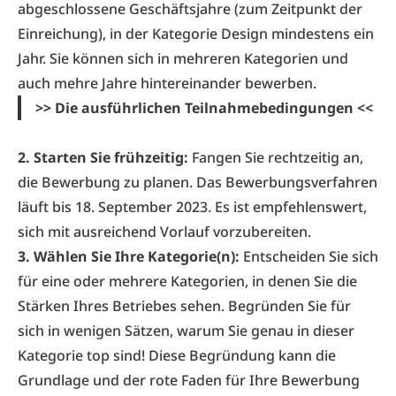
abgeschlossene Geschäftsjahre (zum Zeitpunkt der
Einreichung), in der Kategorie Design mindestens ein
Jahr. Sie können sich in mehreren Kategorien und
auch mehre Jahre hintereinander bewerben.
>> Die ausführlichen Teilnahmebedingungen <<
2. Starten Sie frühzeitig:
Fangen Sie rechtzeitig an,
die Bewerbung zu planen. Das Bewerbungsverfahren
läuft bis 18. September 2023. Es ist empfehlenswert,
sich mit ausreichend Vorlauf vorzubereiten.
3. Wählen Sie Ihre Kategorie(n):
Entscheiden Sie sich
für eine oder mehrere Kategorien, in denen Sie die
Stärken Ihres Betriebes sehen. Begründen Sie für
sich in wenigen Sätzen, warum Sie genau in dieser
Kategorie top sind! Diese Begründung kann die
Grundlage und der rote Faden für Ihre Bewerbung