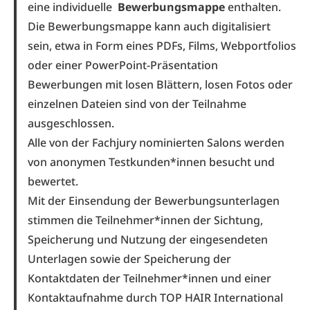
eine individuelle
Bewerbungsmappe
enthalten.
Die Bewerbungsmappe kann auch digitalisiert
sein, etwa in Form eines PDFs, Films, Webportfolios
oder einer PowerPoint-Präsentation
Bewerbungen mit losen Blättern, losen Fotos oder
einzelnen Dateien sind von der Teilnahme
ausgeschlossen.
Alle von der Fachjury nominierten Salons werden
von
anonymen Testkunden*innen
besucht und
bewertet.
Mit der Einsendung der Bewerbungsunterlagen
stimmen die Teilnehmer*innen der Sichtung,
Speicherung und Nutzung der eingesendeten
Unterlagen sowie der Speicherung der
Kontaktdaten der Teilnehmer*innen und einer
Kontaktaufnahme durch TOP HAIR International