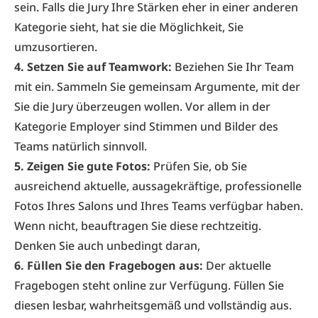
sein. Falls die Jury Ihre Stärken eher in einer anderen
Kategorie sieht, hat sie die Möglichkeit, Sie
umzusortieren.
4. Setzen Sie auf Teamwork:
Beziehen Sie Ihr Team
mit ein. Sammeln Sie gemeinsam Argumente, mit der
Sie die Jury überzeugen wollen. Vor allem in der
Kategorie Employer sind Stimmen und Bilder des
Teams natürlich sinnvoll.
5. Zeigen Sie gute Fotos:
Prüfen Sie, ob Sie
ausreichend aktuelle, aussagekräftige, professionelle
Fotos Ihres Salons und Ihres Teams verfügbar haben.
Wenn nicht, beauftragen Sie diese rechtzeitig.
Denken Sie auch unbedingt daran,
6. Füllen Sie den Fragebogen aus:
Der aktuelle
Fragebogen
steht online zur Verfügung. Füllen Sie
diesen lesbar, wahrheitsgemäß und vollständig aus.