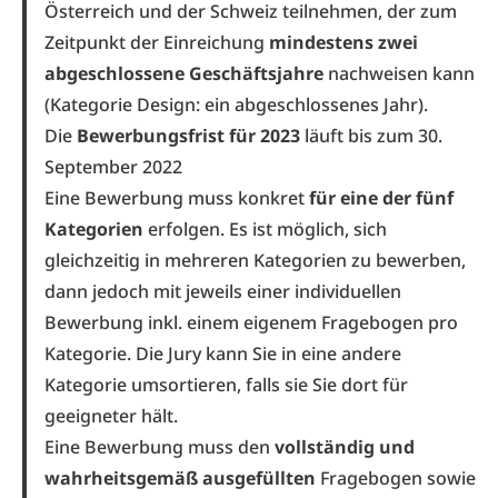
Österreich und der Schweiz teilnehmen, der zum
Zeitpunkt der Einreichung
mindestens zwei
abgeschlossene Geschäftsjahre
nachweisen kann
(Kategorie Design: ein abgeschlossenes Jahr).
Die
Bewerbungsfrist für 2023
läuft bis zum 30.
September 2022
Eine Bewerbung muss konkret
für eine der fünf
Kategorien
erfolgen. Es ist möglich, sich
gleichzeitig in mehreren Kategorien zu bewerben,
dann jedoch mit jeweils einer individuellen
Bewerbung inkl. einem eigenem Fragebogen pro
Kategorie. Die Jury kann Sie in eine andere
Kategorie umsortieren, falls sie Sie dort für
geeigneter hält.
Eine Bewerbung muss den
vollständig und
wahrheitsgemäß ausgefüllten
Fragebogen
sowie