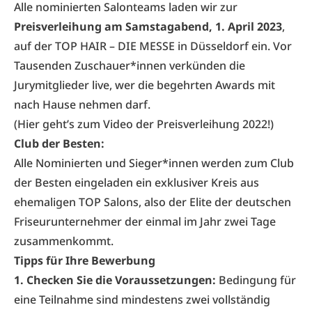
Alle nominierten Salonteams laden wir zur
Preisverleihung am Samstagabend, 1. April 2023
,
auf der
TOP HAIR – DIE MESSE
in Düsseldorf ein. Vor
Tausenden Zuschauer*innen verkünden die
Jurymitglieder live, wer die begehrten Awards mit
nach Hause nehmen darf.
(Hier geht’s zum Video der Preisverleihung 2022!)
Club der Besten:
Alle Nominierten und Sieger*innen werden zum
Club
der Besten
eingeladen ein exklusiver Kreis aus
ehemaligen TOP Salons, also der Elite der deutschen
Friseurunternehmer der einmal im Jahr zwei Tage
zusammenkommt.
Tipps für Ihre Bewerbung
1. Checken Sie die Voraussetzungen:
Bedingung für
eine Teilnahme sind mindestens zwei vollständig