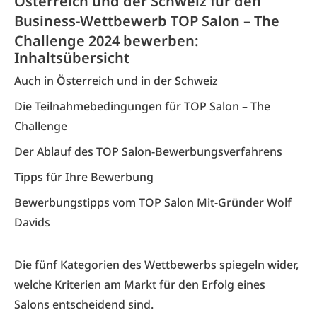
Österreich und der Schweiz für den
Business-Wettbewerb TOP Salon – The
Challenge 2024 bewerben:
Inhaltsübersicht
Auch in Österreich und in der Schweiz
Die Teilnahmebedingungen für TOP Salon – The
Challenge
Der Ablauf des TOP Salon-Bewerbungsverfahrens
Tipps für Ihre Bewerbung
Bewerbungstipps vom TOP Salon Mit-Gründer Wolf
Davids
Die fünf Kategorien des Wettbewerbs spiegeln wider,
welche Kriterien am Markt für den Erfolg eines
Salons entscheidend sind.