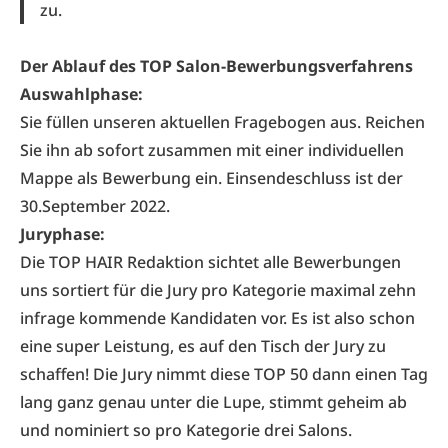
zu.
Der Ablauf des TOP Salon-Bewerbungsverfahrens
Auswahlphase:
Sie füllen unseren aktuellen
Fragebogen
aus. Reichen
Sie ihn ab sofort zusammen mit einer individuellen
Mappe als Bewerbung ein. Einsendeschluss ist der
30.September 2022.
Juryphase:
Die TOP HAIR Redaktion sichtet alle Bewerbungen
uns sortiert für die Jury pro Kategorie maximal zehn
infrage kommende Kandidaten vor. Es ist also schon
eine super Leistung, es auf den Tisch der Jury zu
schaffen! Die Jury nimmt diese TOP 50 dann einen Tag
lang ganz genau unter die Lupe, stimmt geheim ab
und nominiert so pro Kategorie drei Salons.