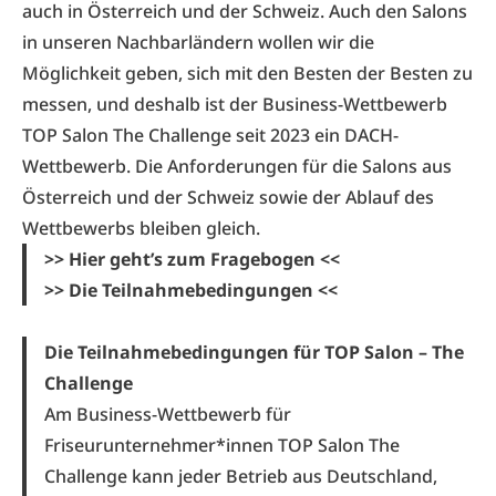
auch in Österreich und der Schweiz. Auch den Salons
in unseren Nachbarländern wollen wir die
Möglichkeit geben, sich mit den Besten der Besten zu
messen, und deshalb ist der Business-Wettbewerb
TOP Salon The Challenge seit 2023 ein DACH-
Wettbewerb. Die Anforderungen für die Salons aus
Österreich und der Schweiz sowie der Ablauf des
Wettbewerbs bleiben gleich.
>> Hier geht’s zum Fragebogen <<
>> Die Teilnahmebedingungen <<
Die Teilnahmebedingungen für TOP Salon – The
Challenge
Am Business-Wettbewerb für
Friseurunternehmer*innen TOP Salon The
Challenge kann jeder Betrieb aus Deutschland,