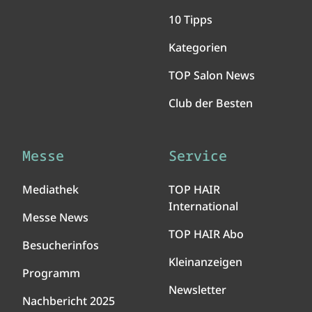
10 Tipps
Kategorien
TOP Salon News
Club der Besten
Messe
Service
Mediathek
TOP HAIR
International
Messe News
TOP HAIR Abo
Besucherinfos
Kleinanzeigen
Programm
Newsletter
Nachbericht 2025