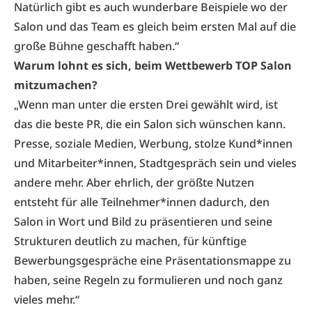
Natürlich gibt es auch wunderbare Beispiele wo der
Salon und das Team es gleich beim ersten Mal auf die
große Bühne geschafft haben.“
Warum lohnt es sich, beim Wettbewerb TOP Salon
mitzumachen?
„Wenn man unter die ersten Drei gewählt wird, ist
das die beste PR, die ein Salon sich wünschen kann.
Presse, soziale Medien, Werbung, stolze Kund*innen
und Mitarbeiter*innen, Stadtgespräch sein und vieles
andere mehr. Aber ehrlich, der größte Nutzen
entsteht für alle Teilnehmer*innen dadurch, den
Salon in Wort und Bild zu präsentieren und seine
Strukturen deutlich zu machen, für künftige
Bewerbungsgespräche eine Präsentationsmappe zu
haben, seine Regeln zu formulieren und noch ganz
vieles mehr.“