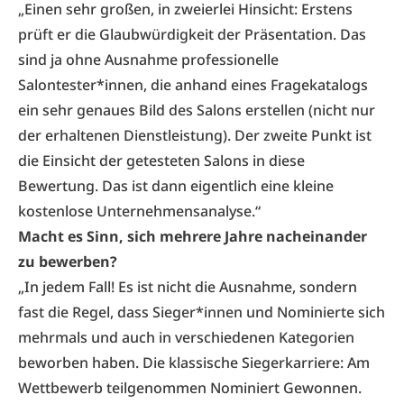
„Einen sehr großen, in zweierlei Hinsicht: Erstens
prüft er die Glaubwürdigkeit der Präsentation. Das
sind ja ohne Ausnahme professionelle
Salontester*innen, die anhand eines Fragekatalogs
ein sehr genaues Bild des Salons erstellen (nicht nur
der erhaltenen Dienstleistung). Der zweite Punkt ist
die Einsicht der getesteten Salons in diese
Bewertung. Das ist dann eigentlich eine kleine
kostenlose Unternehmensanalyse.“
Macht es Sinn, sich mehrere Jahre nacheinander
zu bewerben?
„In jedem Fall! Es ist nicht die Ausnahme, sondern
fast die Regel, dass Sieger*innen und Nominierte sich
mehrmals und auch in verschiedenen Kategorien
beworben haben. Die klassische Siegerkarriere: Am
Wettbewerb teilgenommen Nominiert Gewonnen.