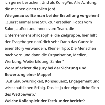
ich gerne besuchen. Und als Kolleg*in: Alle Achtung,
die machen einen tollen Job!
Wie genau sollte man bei der Erstellung vorgehen?
„Zuerst einmal eine Struktur erstellen. Fotos vom
Salon, außen und innen, vom Team, die
Unternehmensphilosophie, die Zielgruppe, hier hilft
der
Fragebogen
natürlich sehr. Dann das Ganze in
einer Story verwandeln. Kleiner Tipp: Die Menschen
nach vorn und dann die Organisation, Medien,
Werbung, Weiterbildung, Zahlen“
Worauf achtet die Jury bei der Sichtung und
Bewertung einer Mappe?
„Auf Glaubwürdigkeit, Konsequenz, Engagement und
wirtschaftlichen Erfolg. Das ist ja der eigentliche Sinn
des Wettbewerb.“
Welche Rolle spielt der Testkundenbericht?