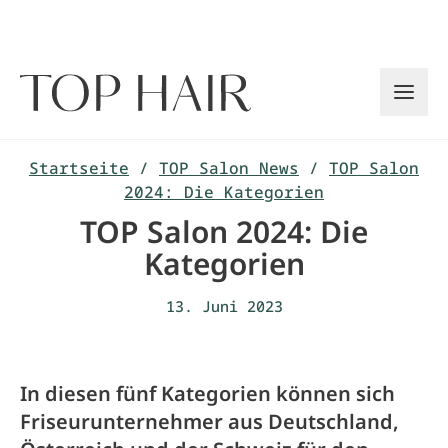
Zum
Inhalt
springen
Startseite
/
TOP Salon News
/
TOP Salon
2024: Die Kategorien
TOP Salon 2024: Die
Kategorien
13. Juni 2023
In diesen fünf Kategorien können sich
Friseurunternehmer aus Deutschland,