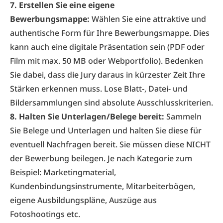
7. Erstellen Sie eine eigene
Bewerbungsmappe:
Wählen Sie eine attraktive und
authentische Form für Ihre Bewerbungsmappe. Dies
kann auch eine digitale Präsentation sein (PDF oder
Film mit max. 50 MB oder Webportfolio). Bedenken
Sie dabei, dass die Jury daraus in kürzester Zeit Ihre
Stärken erkennen muss. Lose Blatt-, Datei- und
Bildersammlungen sind absolute Ausschlusskriterien.
8. Halten Sie Unterlagen/Belege bereit:
Sammeln
Sie Belege und Unterlagen und halten Sie diese für
eventuell Nachfragen bereit. Sie müssen diese NICHT
der Bewerbung beilegen. Je nach Kategorie zum
Beispiel: Marketingmaterial,
Kundenbindungsinstrumente, Mitarbeiterbögen,
eigene Ausbildungspläne, Auszüge aus
Fotoshootings etc.