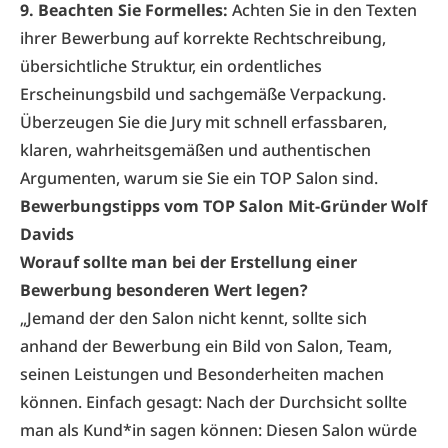
9. Beachten Sie Formelles:
Achten Sie in den Texten
ihrer Bewerbung auf korrekte Rechtschreibung,
übersichtliche Struktur, ein ordentliches
Erscheinungsbild und sachgemäße Verpackung.
Überzeugen Sie die Jury mit schnell erfassbaren,
klaren, wahrheitsgemäßen und authentischen
Argumenten, warum sie Sie ein TOP Salon sind.
Bewerbungstipps vom TOP Salon Mit-Gründer Wolf
Davids
Worauf sollte man bei der Erstellung einer
Bewerbung besonderen Wert legen?
„Jemand der den Salon nicht kennt, sollte sich
anhand der Bewerbung ein Bild von Salon, Team,
seinen Leistungen und Besonderheiten machen
können. Einfach gesagt: Nach der Durchsicht sollte
man als Kund*in sagen können: Diesen Salon würde