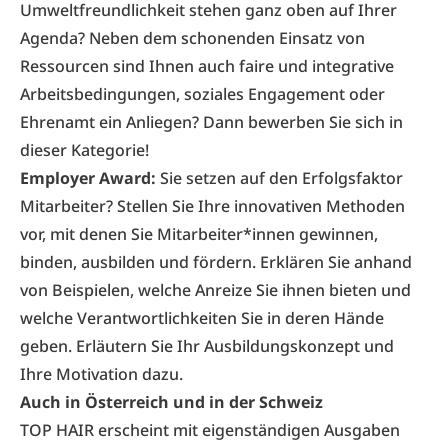
Umweltfreundlichkeit stehen ganz oben auf Ihrer
Agenda? Neben dem schonenden Einsatz von
Ressourcen sind Ihnen auch faire und integrative
Arbeitsbedingungen, soziales Engagement oder
Ehrenamt ein Anliegen? Dann bewerben Sie sich in
dieser Kategorie!
Employer Award:
Sie setzen auf den Erfolgsfaktor
Mitarbeiter? Stellen Sie Ihre innovativen Methoden
vor, mit denen Sie Mitarbeiter*innen gewinnen,
binden, ausbilden und fördern. Erklären Sie anhand
von Beispielen, welche Anreize Sie ihnen bieten und
welche Verantwortlichkeiten Sie in deren Hände
geben. Erläutern Sie Ihr Ausbildungskonzept und
Ihre Motivation dazu.
Auch in Österreich und in der Schweiz
TOP HAIR erscheint mit eigenständigen Ausgaben