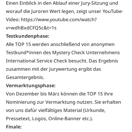
Einen Einblick in den Ablauf einer Jury-Sitzung und
worauf die Juroren Wert legen, zeigt unser YouTube-
Video:
https://www.youtube.com/watch?
v=wdhBxdCFQ5c&t=1s
Testkundenphase:
Alle TOP 15 werden anschließend von anonymen
Testkund*innen des
Mystery Check Unternehmens
International Service Check
besucht. Das Ergebnis
zusammen mit der Jurywertung ergibt das
Gesamtergebnis.
Vermarktungsphase:
Von Dezember bis März können die TOP 15 ihre
Nominierung zur Vermarktung nutzen. Sie erhalten
von uns dafür vielfältiges Material (Urkunde,
Pressetext, Logos, Online-Banner etc.).
Finale: