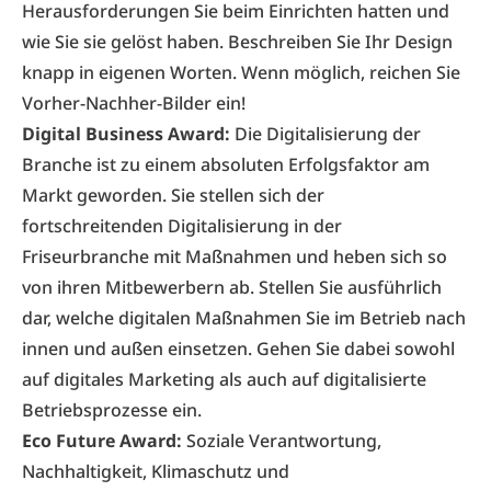
Herausforderungen Sie beim Einrichten hatten und
wie Sie sie gelöst haben. Beschreiben Sie Ihr Design
knapp in eigenen Worten. Wenn möglich, reichen Sie
Vorher-Nachher-Bilder ein!
Digital Business Award:
Die Digitalisierung der
Branche ist zu einem absoluten Erfolgsfaktor am
Markt geworden. Sie stellen sich der
fortschreitenden Digitalisierung in der
Friseurbranche mit Maßnahmen und heben sich so
von ihren Mitbewerbern ab. Stellen Sie ausführlich
dar, welche digitalen Maßnahmen Sie im Betrieb nach
innen und außen einsetzen. Gehen Sie dabei sowohl
auf digitales Marketing als auch auf digitalisierte
Betriebsprozesse ein.
Eco Future Award:
Soziale Verantwortung,
Nachhaltigkeit, Klimaschutz und