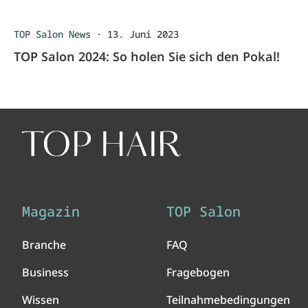
TOP Salon News
·
13. Juni 2023
TOP Salon 2024: So holen Sie sich den Pokal!
Magazin
TOP Salon
Branche
FAQ
Business
Fragebogen
Wissen
Teilnahmebedingungen