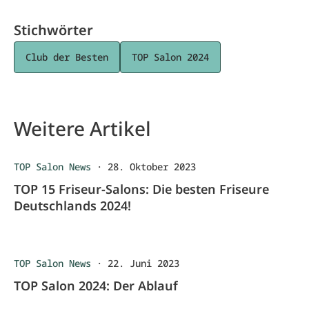
Stichwörter
Club der Besten
TOP Salon 2024
Weitere Artikel
TOP Salon News
·
28. Oktober 2023
TOP 15 Friseur-Salons: Die besten Friseure
Deutschlands 2024!
TOP Salon News
·
22. Juni 2023
TOP Salon 2024: Der Ablauf