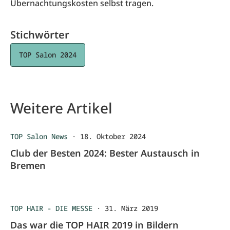
Übernachtungskosten selbst tragen.
Stichwörter
TOP Salon 2024
Weitere Artikel
TOP Salon News
·
18. Oktober 2024
Club der Besten 2024: Bester Austausch in
Bremen
TOP HAIR - DIE MESSE
·
31. März 2019
Das war die TOP HAIR 2019 in Bildern