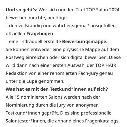
Und so geht’s:
Wer sich um den Titel TOP Salon 2024
bewerben möchte, benötigt:
– den vollständig und wahrheitsgemäß ausgefüllen,
offziellen
Fragebogen
– eine individuell erstellte
Bewerbungsmappe
.
Sie können entweder eine physische Mappe auf dem
Postweg einreichen oder sich digital bewerben. Diese
wird dann nach einer ersten Auswahl der TOP HAIR
Redaktion von einer renomierten Fach-Jury genau
unter die Lupe genommen.
Was hat es mit den Testkund*innen auf sich?
Alle 15 nominierten Salons werden nach der
Nominierung durch die Jury von anonymen
Testkund*innen geprüft. Dies sind professionelle
Salontester*innen, die anhand eines Fragenkatalogs