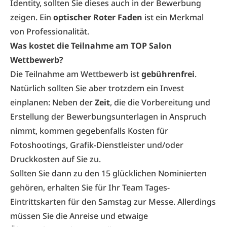
Identity, sollten Sie dieses auch in der Bewerbung
zeigen. Ein
optischer Roter Faden
ist ein Merkmal
von Professionalität.
Was kostet die Teilnahme am TOP Salon
Wettbewerb?
Die Teilnahme am Wettbewerb ist
gebührenfrei
.
Natürlich sollten Sie aber trotzdem ein Invest
einplanen: Neben der
Zeit
, die die Vorbereitung und
Erstellung der Bewerbungsunterlagen in Anspruch
nimmt, kommen gegebenfalls Kosten für
Fotoshootings, Grafik-Dienstleister und/oder
Druckkosten auf Sie zu.
Sollten Sie dann zu den 15 glücklichen Nominierten
gehören, erhalten Sie für Ihr Team Tages-
Eintrittskarten für den Samstag zur Messe. Allerdings
müssen Sie die Anreise und etwaige