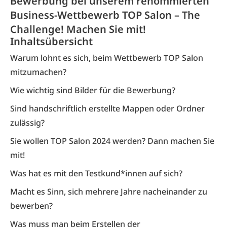
Bewerbung bei unserem renommierten
Business-Wettbewerb TOP Salon – The
Challenge! Machen Sie mit!
Inhaltsübersicht
Warum lohnt es sich, beim Wettbewerb TOP Salon
mitzumachen?
Wie wichtig sind Bilder für die Bewerbung?
Sind handschriftlich erstellte Mappen oder Ordner
zulässig?
Sie wollen TOP Salon 2024 werden? Dann machen Sie
mit!
Was hat es mit den Testkund*innen auf sich?
Macht es Sinn, sich mehrere Jahre nacheinander zu
bewerben?
Was muss man beim Erstellen der