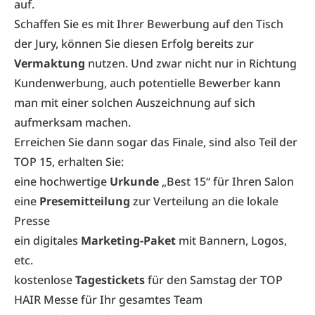
auf.
Schaffen Sie es mit Ihrer Bewerbung auf den Tisch
der Jury, können Sie diesen Erfolg bereits zur
Vermaktung
nutzen. Und zwar nicht nur in Richtung
Kundenwerbung, auch potentielle Bewerber kann
man mit einer solchen Auszeichnung auf sich
aufmerksam machen.
Erreichen Sie dann sogar das Finale, sind also Teil der
TOP 15, erhalten Sie:
eine hochwertige
Urkunde
„Best 15“ für Ihren Salon
eine
Presemitteilung
zur Verteilung an die lokale
Presse
ein digitales
Marketing-Paket
mit Bannern, Logos,
etc.
kostenlose
Tagestickets
für den Samstag der TOP
HAIR Messe für Ihr gesamtes Team