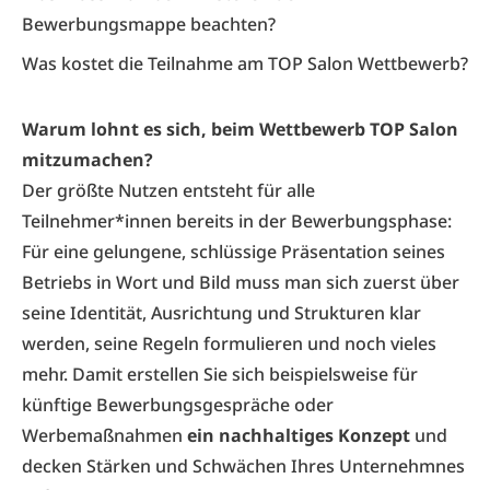
Bewerbungsmappe beachten?
Was kostet die Teilnahme am TOP Salon Wettbewerb?
Warum lohnt es sich, beim Wettbewerb TOP Salon
mitzumachen?
Der größte Nutzen entsteht für alle
Teilnehmer*innen bereits in der Bewerbungsphase:
Für eine gelungene, schlüssige Präsentation seines
Betriebs in Wort und Bild muss man sich zuerst über
seine Identität, Ausrichtung und Strukturen klar
werden, seine Regeln formulieren und noch vieles
mehr. Damit erstellen Sie sich beispielsweise für
künftige Bewerbungsgespräche oder
Werbemaßnahmen
ein nachhaltiges Konzept
und
decken Stärken und Schwächen Ihres Unternehmnes