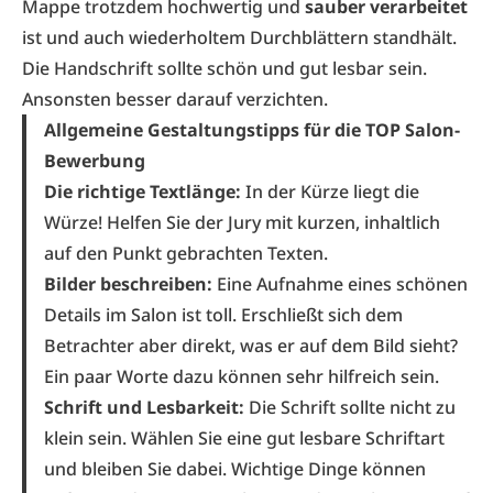
Mappe trotzdem hochwertig und
sauber verarbeitet
ist und auch wiederholtem Durchblättern standhält.
Die Handschrift sollte schön und gut lesbar sein.
Ansonsten besser darauf verzichten.
Allgemeine Gestaltungstipps für die TOP Salon-
Bewerbung
Die richtige Textlänge:
In der Kürze liegt die
Würze! Helfen Sie der Jury mit kurzen, inhaltlich
auf den Punkt gebrachten Texten.
Bilder beschreiben:
Eine Aufnahme eines schönen
Details im Salon ist toll. Erschließt sich dem
Betrachter aber direkt, was er auf dem Bild sieht?
Ein paar Worte dazu können sehr hilfreich sein.
Schrift und Lesbarkeit:
Die Schrift sollte nicht zu
klein sein. Wählen Sie eine gut lesbare Schriftart
und bleiben Sie dabei. Wichtige Dinge können