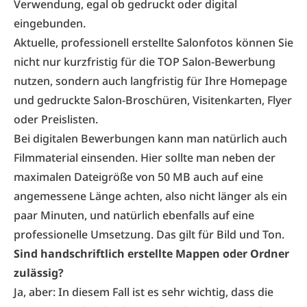
Verwendung, egal ob gedruckt oder digital
eingebunden.
Aktuelle, professionell erstellte Salonfotos können Sie
nicht nur kurzfristig für die TOP Salon-Bewerbung
nutzen, sondern auch langfristig für Ihre Homepage
und gedruckte Salon-Broschüren, Visitenkarten, Flyer
oder Preislisten.
Bei digitalen Bewerbungen kann man natürlich auch
Filmmaterial einsenden. Hier sollte man neben der
maximalen Dateigröße von 50 MB auch auf eine
angemessene Länge achten, also nicht länger als ein
paar Minuten, und natürlich ebenfalls auf eine
professionelle Umsetzung. Das gilt für Bild und Ton.
Sind handschriftlich erstellte Mappen oder Ordner
zulässig?
Ja, aber: In diesem Fall ist es sehr wichtig, dass die