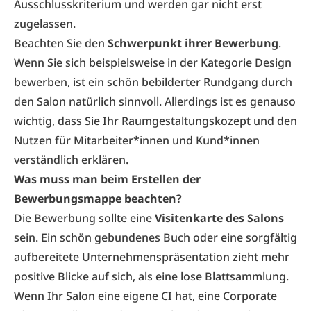
Ausschlusskriterium und werden gar nicht erst
zugelassen.
Beachten Sie den
Schwerpunkt ihrer Bewerbung
.
Wenn Sie sich beispielsweise in der Kategorie Design
bewerben, ist ein schön bebilderter Rundgang durch
den Salon natürlich sinnvoll. Allerdings ist es genauso
wichtig, dass Sie Ihr Raumgestaltungskozept und den
Nutzen für Mitarbeiter*innen und Kund*innen
verständlich erklären.
Was muss man beim Erstellen der
Bewerbungsmappe beachten?
Die Bewerbung sollte eine
Visitenkarte des Salons
sein. Ein schön gebundenes Buch oder eine sorgfältig
aufbereitete Unternehmenspräsentation zieht mehr
positive Blicke auf sich, als eine lose Blattsammlung.
Wenn Ihr Salon eine eigene CI hat, eine Corporate