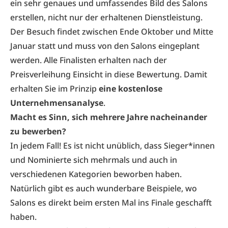
ein sehr genaues und umfassendes Bild des Salons
erstellen, nicht nur der erhaltenen Dienstleistung.
Der Besuch findet zwischen Ende Oktober und Mitte
Januar statt und muss von den Salons eingeplant
werden. Alle Finalisten erhalten nach der
Preisverleihung Einsicht in diese Bewertung. Damit
erhalten Sie im Prinzip
eine kostenlose
Unternehmensanalyse
.
Macht es Sinn, sich mehrere Jahre nacheinander
zu bewerben?
In jedem Fall! Es ist nicht unüblich, dass Sieger*innen
und Nominierte sich mehrmals und auch in
verschiedenen Kategorien beworben haben.
Natürlich gibt es auch wunderbare Beispiele, wo
Salons es direkt beim ersten Mal ins Finale geschafft
haben.