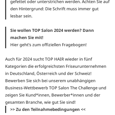
gefettet oder unterstrichen werden. Achten Sie auf
den Hintergrund: Die Schrift muss immer gut
lesbar sein.
Sie wollen TOP Salon 2024 werden? Dann
machen Sie mit!
Hier geht’s zum offiziellen Fragebogen!
Auch für 2024 sucht TOP HAIR wieder in fünf
Kategorien
die erfolgreichsten Friseurunternehmen
in Deutschland, Österreich und der Schweiz!
Bewerben Sie sich bei unserem unabhängigen
Business-Wettbewerb TOP Salon The Challenge und
zeigen Sie Kund*innen, Bewerber*innen und der
gesamten Branche, wie gut Sie sind!
>> Zu den Teilnahmebedingungen <<