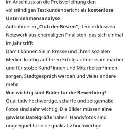
im Anschluss an die Preisverleihung den
vollständigen Testkundenbericht als
kostenlose
Unternehmensanalyse
Aufnahme im
„Club der Besten“
, dem exklusiven
Netzwerk aus ehemaligen Finalisten, das sich einmal
im Jahr trifft
Damit können Sie in Presse und Ihren sozialen
Medien kräftig auf Ihren Erfolg aufmerksam machen
und für stolze Kund*innen und Mitarbeiter*innen
sorgen, Stadtgespräch werden und vieles andere
mehr.
Wie wichtig sind Bilder für die Bewerbung?
Qualitativ hochwertige, scharfe und zeitgemäße
Fotos sind sehr wichtig! Die Bilder müssen
eine
gewisse Dateigröße
haben. Handyfotos sind
ungeeignet für eine qualitativ hochwertige