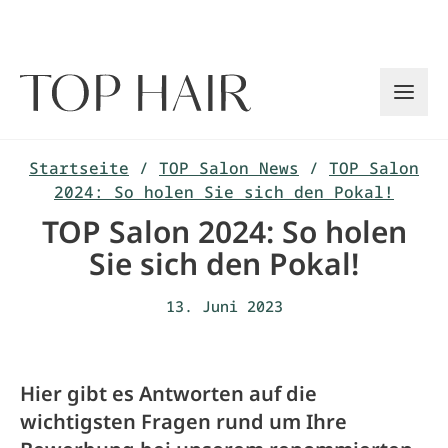
Zum
Inhalt
springen
Startseite
/
TOP Salon News
/
TOP Salon
2024: So holen Sie sich den Pokal!
TOP Salon 2024: So holen
Sie sich den Pokal!
13. Juni 2023
Hier gibt es Antworten auf die
wichtigsten Fragen rund um Ihre