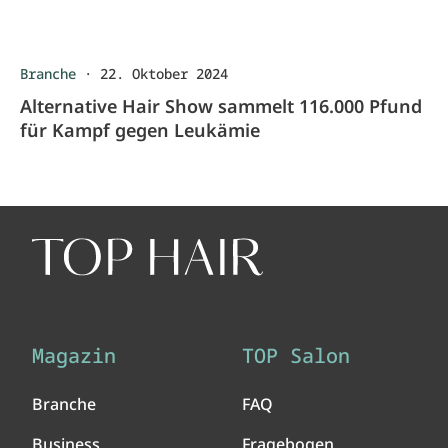
Branche
·
22. Oktober 2024
Alternative Hair Show sammelt 116.000 Pfund
für Kampf gegen Leukämie
Magazin
TOP Salon
Branche
FAQ
Business
Fragebogen