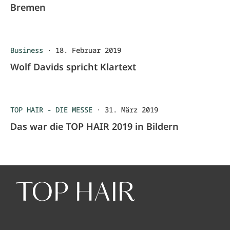
Bremen
Business
·
18. Februar 2019
Wolf Davids spricht Klartext
TOP HAIR - DIE MESSE
·
31. März 2019
Das war die TOP HAIR 2019 in Bildern