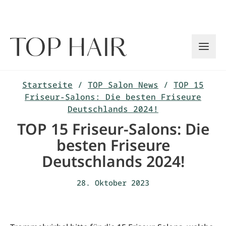
Zum
Inhalt
springen
Startseite
/
TOP Salon News
/
TOP 15
Friseur-Salons: Die besten Friseure
Deutschlands 2024!
TOP 15 Friseur-Salons: Die
besten Friseure
Deutschlands 2024!
28. Oktober 2023