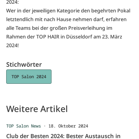
2024:
Wer in der jeweiligen Kategorie den begehrten Pokal
letztendlich mit nach Hause nehmen darf, erfahren
alle Teams bei der großen Preisverleihung im
Rahmen der TOP HAIR in Düsseldorf am 23. März
2024!
Stichwörter
TOP Salon 2024
Weitere Artikel
TOP Salon News
·
18. Oktober 2024
Club der Besten 2024: Bester Austausch in