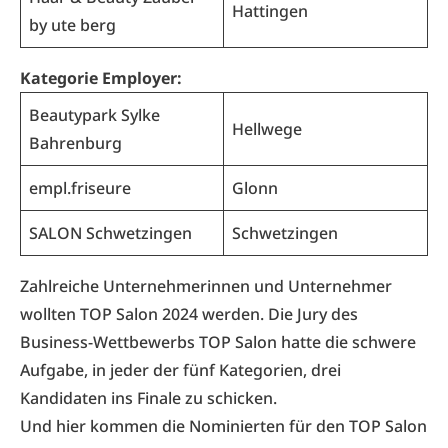
Hattingen
by ute berg
Kategorie Employer:
Beautypark Sylke
Hellwege
Bahrenburg
empl.friseure
Glonn
SALON Schwetzingen
Schwetzingen
Zahlreiche Unternehmerinnen und Unternehmer
wollten TOP Salon 2024 werden. Die Jury des
Business-Wettbewerbs TOP Salon hatte die schwere
Aufgabe, in jeder der fünf Kategorien, drei
Kandidaten ins Finale zu schicken.
Und hier kommen die Nominierten für den TOP Salon