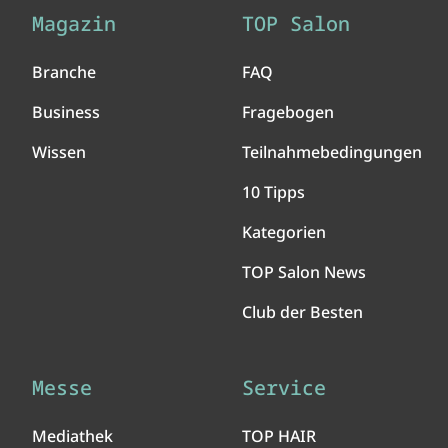
Magazin
TOP Salon
Branche
FAQ
Business
Fragebogen
Wissen
Teilnahmebedingungen
10 Tipps
Kategorien
TOP Salon News
Club der Besten
Messe
Service
Mediathek
TOP HAIR