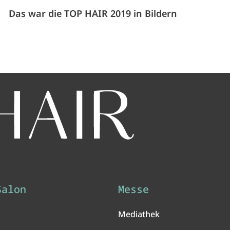
Das war die TOP HAIR 2019 in Bildern
Salon
Messe
Mediathek