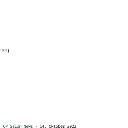
ren)
TOP Salon News
·
14. Oktober 2022