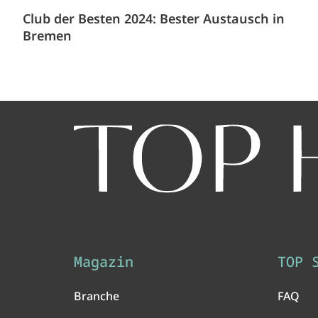
Club der Besten 2024: Bester Austausch in
Bremen
Magazin
TOP 
Branche
FAQ