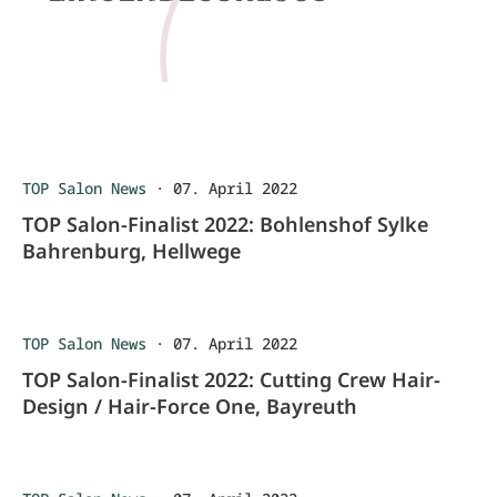
TOP Salon News
·
07. April 2022
TOP Salon-Finalist 2022: Bohlenshof Sylke
Bahrenburg, Hellwege
TOP Salon News
·
07. April 2022
TOP Salon-Finalist 2022: Cutting Crew Hair-
Design / Hair-Force One, Bayreuth