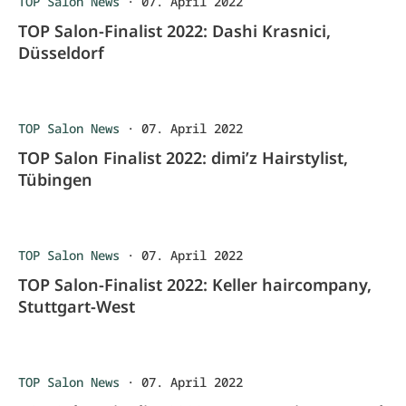
TOP Salon News
·
07. April 2022
TOP Salon-Finalist 2022: Dashi Krasnici,
Düsseldorf
TOP Salon News
·
07. April 2022
TOP Salon Finalist 2022: dimi’z Hairstylist,
Tübingen
TOP Salon News
·
07. April 2022
TOP Salon-Finalist 2022: Keller haircompany,
Stuttgart-West
TOP Salon News
·
07. April 2022