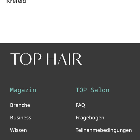
Krefeld
Magazin
TOP Salon
Branche
FAQ
Business
Fragebogen
Wissen
Teilnahmebedingungen