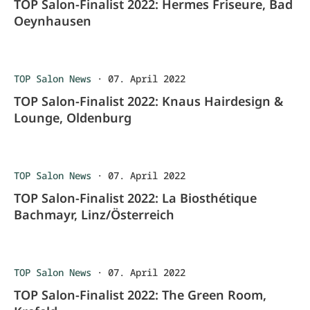
TOP Salon-Finalist 2022: Hermes Friseure, Bad
Oeynhausen
TOP Salon News
·
07. April 2022
TOP Salon-Finalist 2022: Knaus Hairdesign &
Lounge, Oldenburg
TOP Salon News
·
07. April 2022
TOP Salon-Finalist 2022: La Biosthétique
Bachmayr, Linz/Österreich
TOP Salon News
·
07. April 2022
TOP Salon-Finalist 2022: The Green Room,