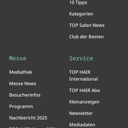
10 Tipps
Kategorien
TOP Salon News
Club der Besten
Messe
Service
Mediathek
TOP HAIR
International
Messe News
TOP HAIR Abo
Besucherinfos
Kleinanzeigen
Programm
Newsletter
Nachbericht 2025
Mediadaten