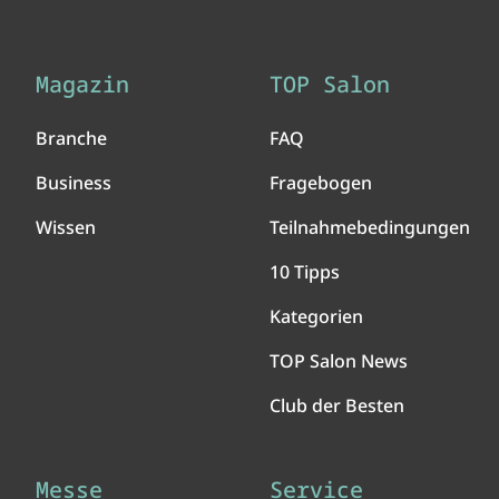
Magazin
TOP Salon
Branche
FAQ
Business
Fragebogen
Wissen
Teilnahmebedingungen
10 Tipps
Kategorien
TOP Salon News
Club der Besten
Messe
Service