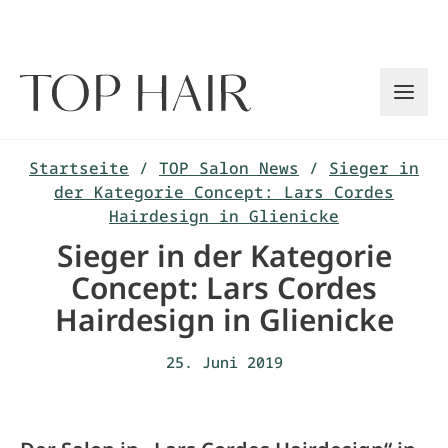
Zum
Inhalt
springen
Startseite
/
TOP Salon News
/
Sieger in
der Kategorie Concept: Lars Cordes
Hairdesign in Glienicke
Sieger in der Kategorie
Concept: Lars Cordes
Hairdesign in Glienicke
25. Juni 2019