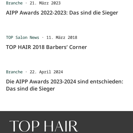
Branche
·
21. März 2023
AIPP Awards 2022-2023: Das sind die Sieger
TOP Salon News
·
11. März 2018
TOP HAIR 2018 Barbers‘ Corner
Branche
·
22. April 2024
Die AIPP Awards 2023-2024 sind entschieden:
Das sind die Sieger