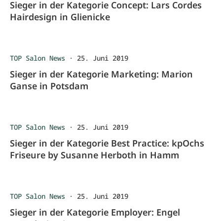
Sieger in der Kategorie Concept: Lars Cordes
Hairdesign in Glienicke
TOP Salon News
·
25. Juni 2019
Sieger in der Kategorie Marketing: Marion
Ganse in Potsdam
TOP Salon News
·
25. Juni 2019
Sieger in der Kategorie Best Practice: kpOchs
Friseure by Susanne Herboth in Hamm
TOP Salon News
·
25. Juni 2019
Sieger in der Kategorie Employer: Engel