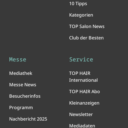
10 Tipps
Kategorien
TOP Salon News
Club der Besten
Messe
Service
Mediathek
TOP HAIR
International
Messe News
TOP HAIR Abo
Besucherinfos
Kleinanzeigen
Programm
Newsletter
Nachbericht 2025
Mediadaten