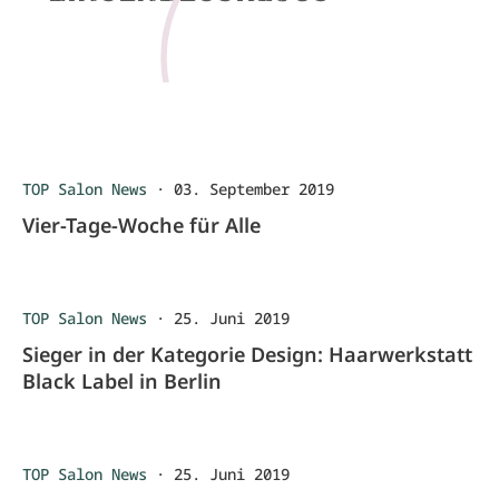
TOP Salon News
·
03. September 2019
Vier-Tage-Woche für Alle
TOP Salon News
·
25. Juni 2019
Sieger in der Kategorie Design: Haarwerkstatt
Black Label in Berlin
TOP Salon News
·
25. Juni 2019